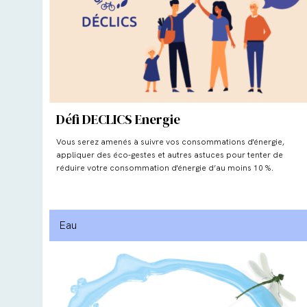
Défi DECLICS Energie
Vous serez amenés à suivre vos consommations d'énergie,
appliquer des éco-gestes et autres astuces pour tenter de
réduire votre consommation d'énergie d’au moins 10 %.
Eau