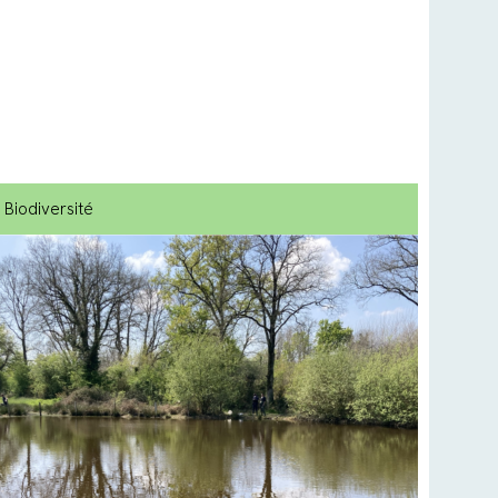
Biodiversité