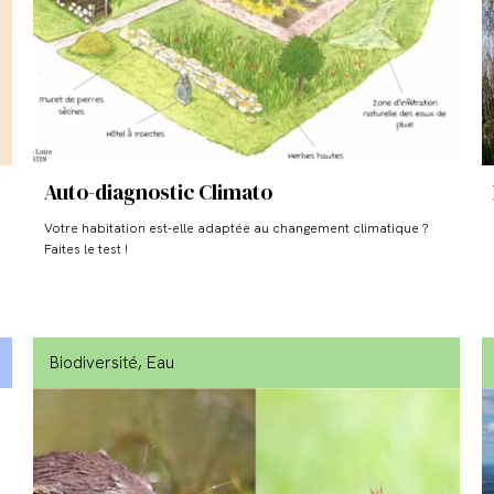
Auto-diagnostic Climato
Votre habitation est-elle adaptée au changement climatique ?
Faites le test !
Biodiversité
, Eau