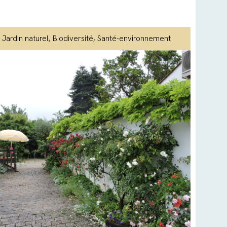
Jardin naturel
, Biodiversité
, Santé-environnement