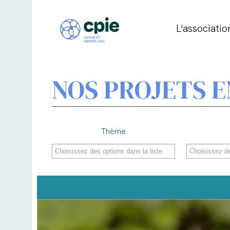
L'associatio
NOS PROJETS E
Thème