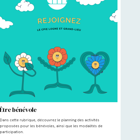
Être bénévole
Dans cette rubrique, découvrez le planning des activités
proposées pour les bénévoles, ainsi que les modalités de
participation.