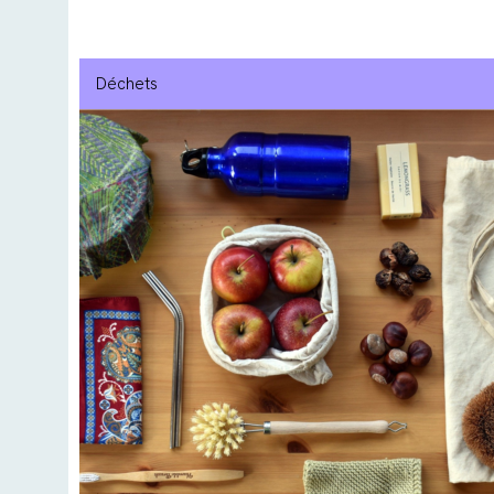
Déchets