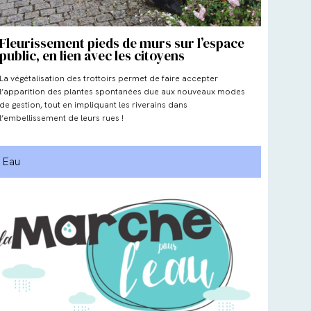
Fleurissement pieds de murs sur l’espace
public, en lien avec les citoyens
La végétalisation des trottoirs permet de faire accepter
l’apparition des plantes spontanées due aux nouveaux modes
de gestion, tout en impliquant les riverains dans
l’embellissement de leurs rues !
Eau