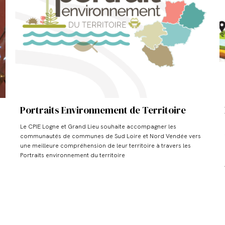
Portraits Environnement de Territoire
Le CPIE Logne et Grand Lieu souhaite accompagner les
communautés de communes de Sud Loire et Nord Vendée vers
une meilleure compréhension de leur territoire à travers les
Portraits environnement du territoire