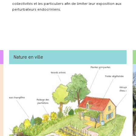
collectivités et les particuliers afin de limiter leur exposition aux
perturbateurs endocriniens.
Nature en ville