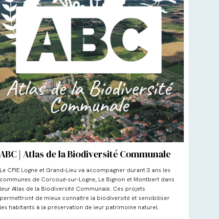
ABC | Atlas de la Biodiversité Communale
Le CPIE Logne et Grand-Lieu va accompagner durant 3 ans les
communes de Corcoué-sur-Logne, Le Bignon et Montbert dans
leur Atlas de la Biodiversité Communale. Ces projets
permettront de mieux connaître la biodiversité et sensibiliser
les habitants à la préservation de leur patrimoine naturel.