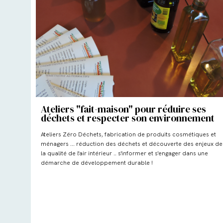
Ateliers "fait-maison" pour réduire ses
déchets et respecter son environnement
Ateliers Zéro Déchets, fabrication de produits cosmétiques et
ménagers ... réduction des déchets et découverte des enjeux de
la qualité de l'air intérieur .. s'informer et s'engager dans une
démarche de développement durable !