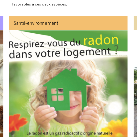
favorables à ces deux espèces.
Santé-environnement