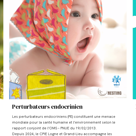
Perturbateurs endocrinien
Les perturbateurs endocriniens (PE) constituent une menace
mondiale pour la santé humaine et l’environnement selon le
rapport conjoint de l’OMS – PNUE du 19/02/2013.
Depuis 2024, le CPIE Logne et Grand-Lieu accompagne les