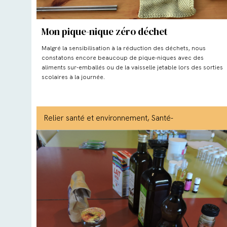
Mon pique-nique zéro déchet
Malgré la sensibilisation à la réduction des déchets, nous
constatons encore beaucoup de pique-niques avec des
aliments sur-emballés ou de la vaisselle jetable lors des sorties
scolaires à la journée.
Relier santé et environnement
, Santé-
environnement
, Eau
, Déchets