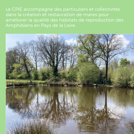
Le CPIE accompagne des particuliers et collectivités
dans la création et restauration de mares pour
améliorer la qualité des habitats de reproduction des
Amphibiens en Pays de la Loire.