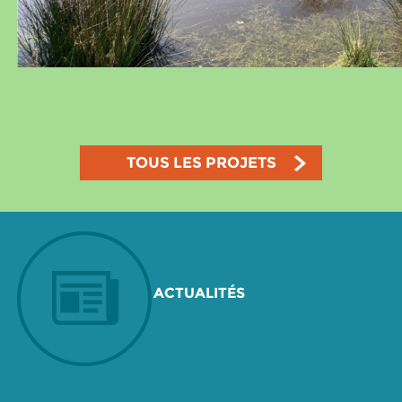
TOUS LES PROJETS
ACTUALITÉS