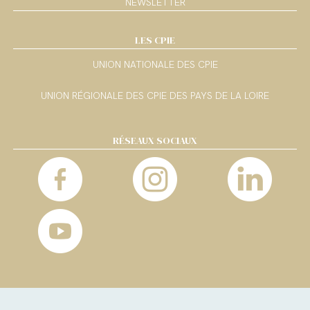
NEWSLETTER
LES CPIE
UNION NATIONALE DES CPIE
UNION RÉGIONALE DES CPIE DES PAYS DE LA LOIRE
RÉSEAUX SOCIAUX