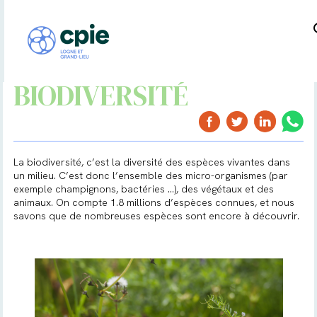
BIODIVERSITÉ
La biodiversité, c’est la diversité des espèces vivantes dans
un milieu. C’est donc l’ensemble des micro-organismes (par
exemple champignons, bactéries …), des végétaux et des
animaux. On compte 1.8 millions d’espèces connues, et nous
savons que de nombreuses espèces sont encore à découvrir.