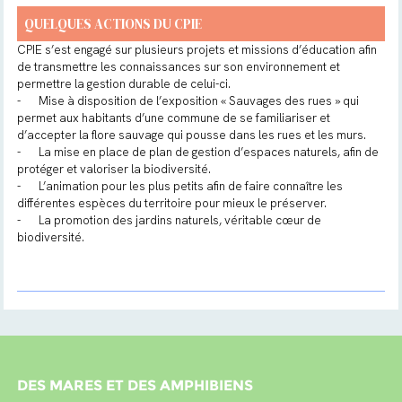
QUELQUES ACTIONS DU CPIE
CPIE s’est engagé sur plusieurs projets et missions d’éducation afin
de transmettre les connaissances sur son environnement et
permettre la gestion durable de celui-ci.
-
Mise à disposition de l’exposition « Sauvages des rues » qui
permet aux habitants d’une commune de se familiariser et
d’accepter la flore sauvage qui pousse dans les rues et les murs.
-
La mise en place de plan de gestion d’espaces naturels, afin de
protéger et valoriser la biodiversité.
-
L’animation pour les plus petits afin de faire connaître les
différentes espèces du territoire pour mieux le préserver.
-
La promotion des jardins naturels, véritable cœur de
biodiversité.
DES MARES ET DES AMPHIBIENS