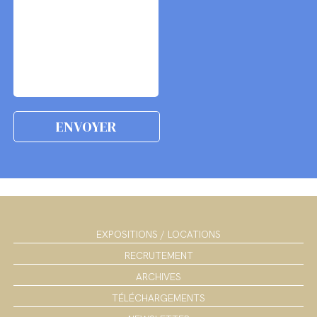
EXPOSITIONS / LOCATIONS
RECRUTEMENT
ARCHIVES
TÉLÉCHARGEMENTS