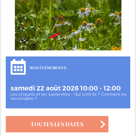
NOS ÉVÉNEMENTS
samedi 22 août 2026 10:00 - 12:00
Les criquets et les sauterelles - Qui sont-ils ? Comment les
reconnaitre ?
TOUTES LES DATES