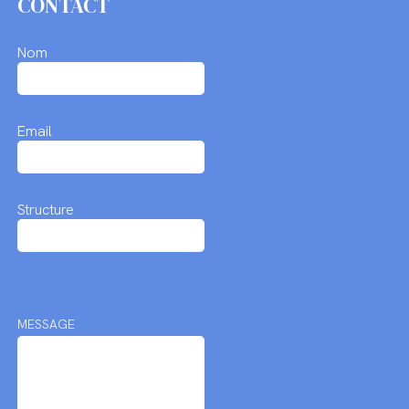
CONTACT
Nom
Email
Structure
MESSAGE