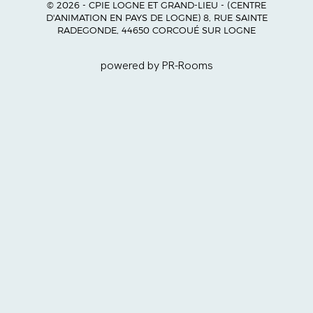
© 2026 - CPIE LOGNE ET GRAND-LIEU - (CENTRE
D'ANIMATION EN PAYS DE LOGNE) 8, RUE SAINTE
RADEGONDE, 44650 CORCOUÉ SUR LOGNE
powered by PR-Rooms