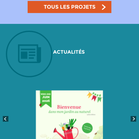
TOUS LES PROJETS
ACTUALITÉS