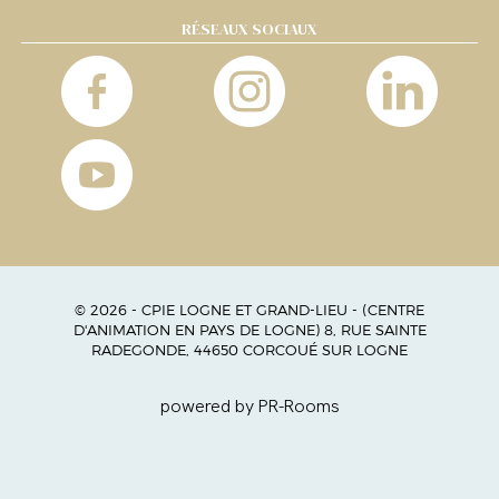
RÉSEAUX SOCIAUX
© 2026 - CPIE LOGNE ET GRAND-LIEU - (CENTRE
D'ANIMATION EN PAYS DE LOGNE) 8, RUE SAINTE
RADEGONDE, 44650 CORCOUÉ SUR LOGNE
powered by PR-Rooms