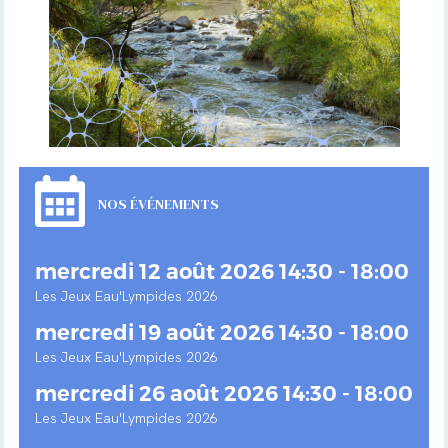
NOS ÉVÉNEMENTS
mercredi 12 août 2026 14:30 - 18:00
Les Jeux Eau'Lympides 2026
mercredi 19 août 2026 14:30 - 18:00
Les Jeux Eau'Lympides 2026
mercredi 26 août 2026 14:30 - 18:00
Les Jeux Eau'Lympides 2026