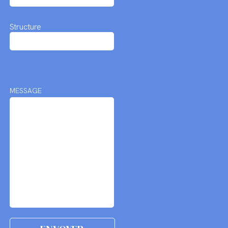
Structure
MESSAGE