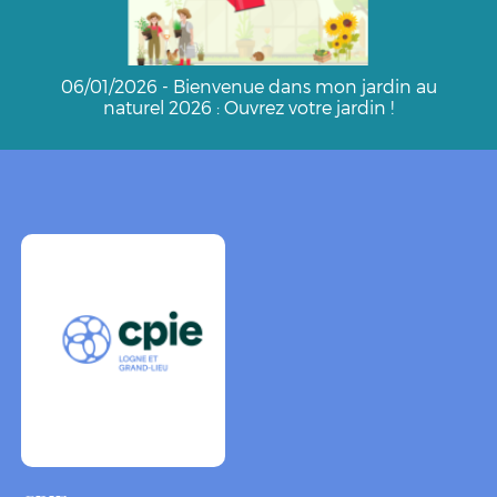
06/01/2026 - Bienvenue dans mon jardin au
naturel 2026 : Ouvrez votre jardin !