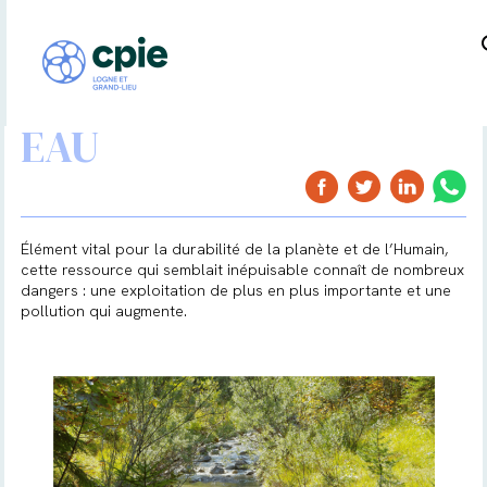
EAU
Élément vital pour la durabilité de la planète et de l’Humain,
cette ressource qui semblait inépuisable connaît de nombreux
dangers : une exploitation de plus en plus importante et une
pollution qui augmente.