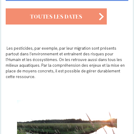
TOUTES LES DATES
Les pesticides, par exemple, par leur migration sont présents
partout dans l’environnement et entraînent des risques pour
l’Humain et les écosystèmes. On les retrouve aussi dans tous les
milieux aquatiques. Par la compréhension des enjeux et la mise en
place de moyens concrets, il est possible de gérer durablement
cette ressource.