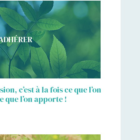
ADHÉRER
ion, c’est à la fois ce que l’on
ce que l’on apporte !