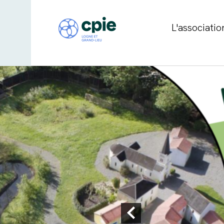
L'associatio