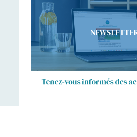
NEWSLETTE
Tenez-vous informés des act