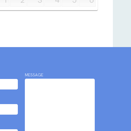
MESSAGE