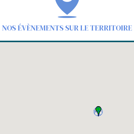
NOS ÉVÈNEMENTS SUR LE TERRITOIRE