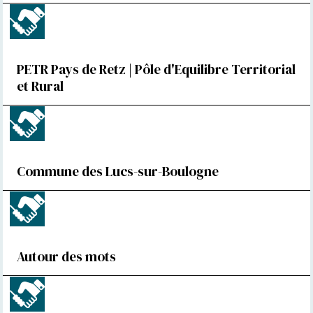
PETR Pays de Retz | Pôle d'Equilibre Territorial
et Rural
Commune des Lucs-sur-Boulogne
Autour des mots