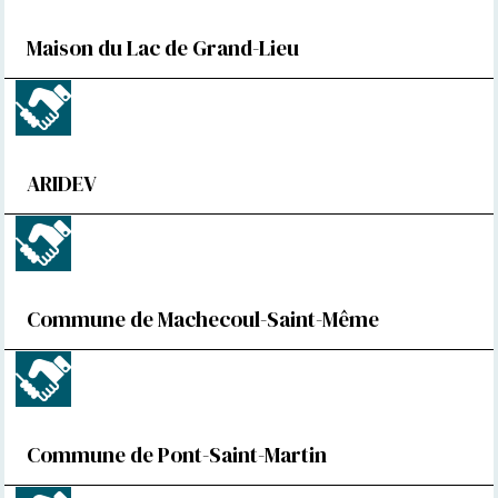
Maison du Lac de Grand-Lieu
ARIDEV
Commune de Machecoul-Saint-Même
Commune de Pont-Saint-Martin