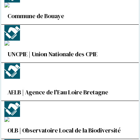
Commune de Bouaye
UNCPIE | Union Nationale des CPIE
AELB | Agence de l'Eau Loire Bretagne
OLB | Observatoire Local de la Biodiversité