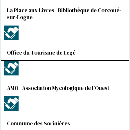
La Place aux Livres | Bibliothèque de Corcoué-
sur-Logne
Office du Tourisme de Legé
AMO | Association Mycologique de l'Ouest
Commune des Sorinières