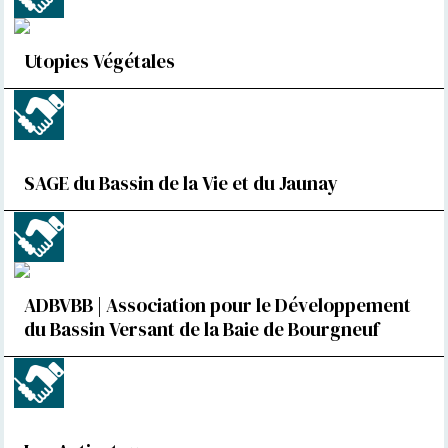
Utopies Végétales
SAGE du Bassin de la Vie et du Jaunay
ADBVBB | Association pour le Développement
du Bassin Versant de la Baie de Bourgneuf