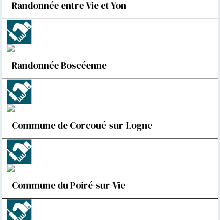
Randonnée entre Vie et Yon
Randonnée Boscéenne
Commune de Corcoué-sur-Logne
Commune du Poiré-sur-Vie