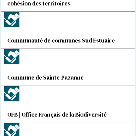
cohésion des territoires
Communauté de communes Sud Estuaire
Commune de Sainte-Pazanne
OFB | Office Français de la Biodiversité