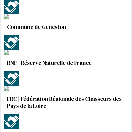
Commune de Geneston
RNF | Réserve Naturelle de France
FRC | Fédération Régionale des Chasseurs des
Pays de la Loire