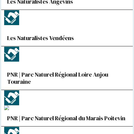
Les Naturalistes Angevins
Les Naturalistes Vendéens
PNR | Parc Naturel Régional Loire Anjou
Touraine
PNR | Parc Naturel Régional du Marais Poitevin