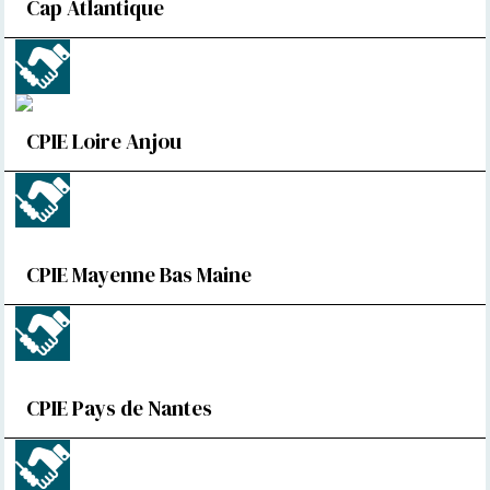
Cap Atlantique
CPIE Loire Anjou
CPIE Mayenne Bas Maine
CPIE Pays de Nantes