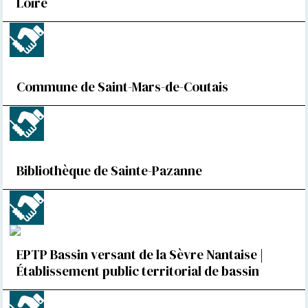
Loire
Commune de Saint-Mars-de-Coutais
Bibliothèque de Sainte-Pazanne
EPTP Bassin versant de la Sèvre Nantaise |
Établissement public territorial de bassin