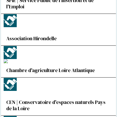
SPIE | Service Public de l'Insertion et de
l'Emploi
Association Hirondelle
Chambre d'agriculture Loire Atlantique
CEN | Conservatoire d'espaces naturels Pays
de la Loire