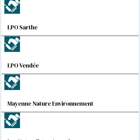
LPO Sarthe
LPO Vendée
Mayenne Nature Environnement