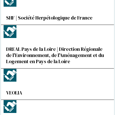
SHF | Société Herpétologique de France
DREAL Pays de la Loire | Direction Régionale
de l'Environnement, de l'Aménagement et du
Logement en Pays de la Loire
VEOLIA