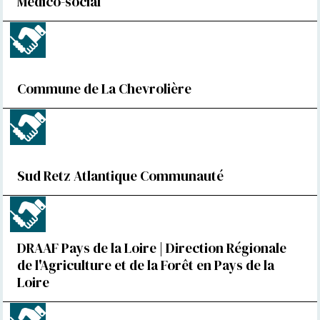
Médico-social
Commune de La Chevrolière
Sud Retz Atlantique Communauté
DRAAF Pays de la Loire | Direction Régionale
de l'Agriculture et de la Forêt en Pays de la
Loire