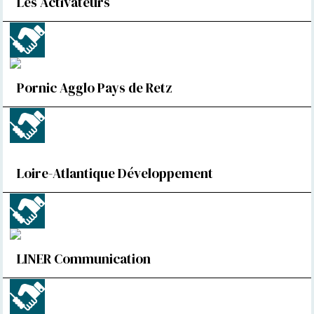
Les Activateurs
Pornic Agglo Pays de Retz
Loire-Atlantique Développement
LINER Communication