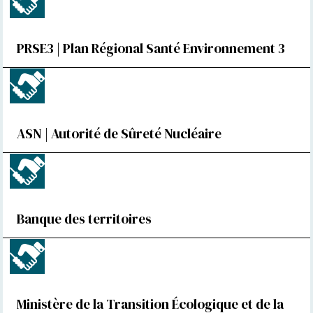
PRSE3 | Plan Régional Santé Environnement 3
ASN | Autorité de Sûreté Nucléaire
Banque des territoires
Ministère de la Transition Écologique et de la