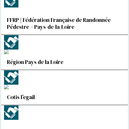
FFRP | Fédération Française de Randonnée
Pédestre – Pays-de-la-Loire
Région Pays de la Loire
Cotis l’egail