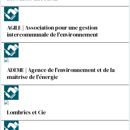
AGILE | Association pour une gestion
intercommunale de l'environnement
ADEME | Agence de l'environnement et de la
maîtrise de l'énergie
Lombrics et Cie