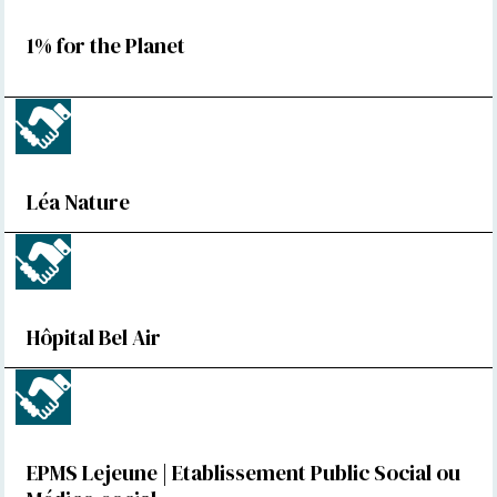
1% for the Planet
Léa Nature
Hôpital Bel Air
EPMS Lejeune | Etablissement Public Social ou