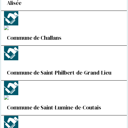
Alisée
Commune de Challans
Commune de Saint-Philbert-de-Grand-Lieu
Commune de Saint-Lumine-de-Coutais