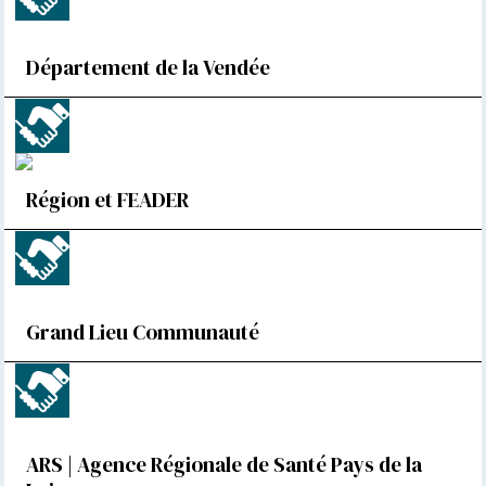
Département de la Vendée
Région et FEADER
Grand Lieu Communauté
ARS | Agence Régionale de Santé Pays de la