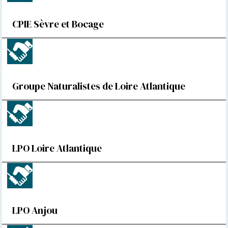
CPIE Sèvre et Bocage
Groupe Naturalistes de Loire Atlantique
LPO Loire Atlantique
LPO Anjou