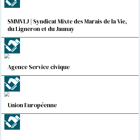
SMMVLJ | Syndicat Mixte des Marais de la Vie,
du Ligneron et du Jaunay
Agence Service civique
Union Européenne