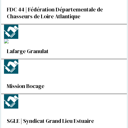
FDC 44 | Fédération Départementale de
Chasseurs de Loire Atlantique
Lafarge Granulat
Mission Bocage
SGLE | Syndicat Grand Lieu Estuaire