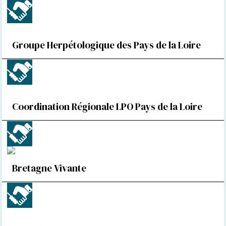
Groupe Herpétologique des Pays de la Loire
Coordination Régionale LPO Pays de la Loire
Bretagne Vivante