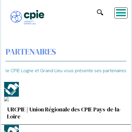
PARTENAIRES
le CPIE Logne et Grand-Lieu vous présente ses partenaires
URCPIE | Union Régionale des CPIE Pays-de-la-
Loire