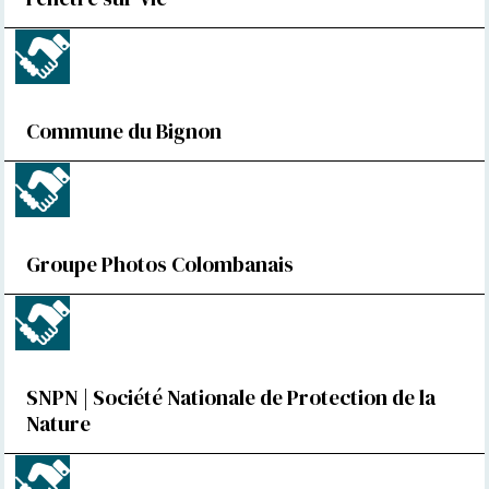
Commune du Bignon
Groupe Photos Colombanais
SNPN | Société Nationale de Protection de la
Nature