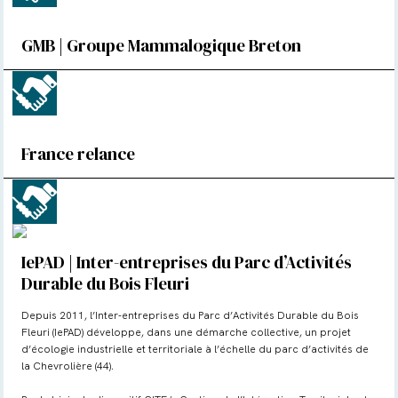
GMB | Groupe Mammalogique Breton
France relance
IePAD | Inter-entreprises du Parc d’Activités
Durable du Bois Fleuri
Depuis 2011, l’Inter-entreprises du Parc d’Activités Durable du Bois
Fleuri (IePAD) développe, dans une démarche collective, un projet
d’écologie industrielle et territoriale à l’échelle du parc d’activités de
la Chevrolière (44).