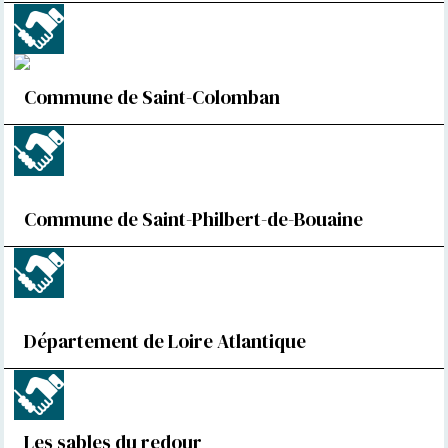
Commune de Saint-Colomban
Commune de Saint-Philbert-de-Bouaine
Département de Loire Atlantique
Les sables du redour