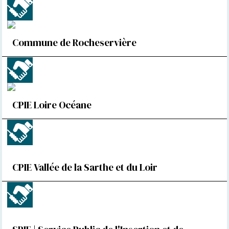
Commune de Rocheservière
CPIE Loire Océane
CPIE Vallée de la Sarthe et du Loir