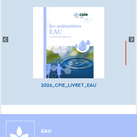
2026_CPIE_LIVRET_EAU
EAU