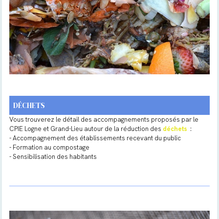
DÉCHETS
Vous trouverez le détail des accompagnements proposés par le
CPIE Logne et Grand-Lieu autour de la réduction des
déchets
:
- Accompagnement des établissements recevant du public
- Formation au compostage
- Sensibilisation des habitants