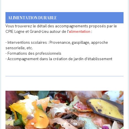
ALIMENTATION DURABLE
Vous trouverez le détail des accompagnements proposés par le
CPIE Logne et Grand-Lieu autour de l'
alimentation
:
- Interventions scolaires : Provenance, gaspillage, approche
sensorielle, etc.
- Formations des professionnels
- Accompagnement dans la création de jardin d'établissement