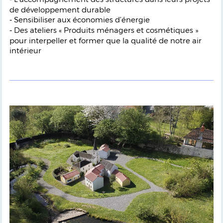
de développement durable
Sensibiliser aux économies d’énergie
-
Des ateliers « Produits ménagers et cosmétiques »
-
pour interpeller et former que la qualité de notre air
intérieur