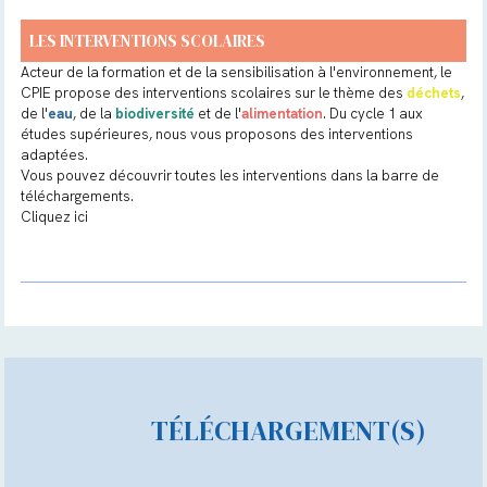
LES INTERVENTIONS SCOLAIRES
Acteur de la formation et de la sensibilisation à l'environnement, le
CPIE propose des interventions scolaires sur le thème des
déchets
,
de l'
eau
, de la
biodiversité
et de l'
alimentation
. Du cycle 1 aux
études supérieures, nous vous proposons des interventions
adaptées.
Vous pouvez découvrir toutes les interventions dans la barre de
téléchargements.
Cliquez ici
TÉLÉCHARGEMENT(S)