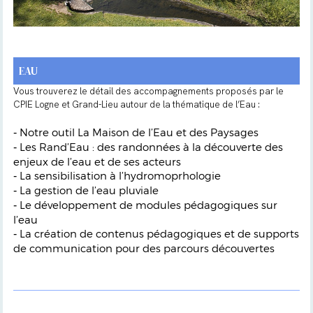
EAU
Vous trouverez le détail des accompagnements proposés par le
CPIE Logne et Grand-Lieu autour de la thématique de l’Eau :
Notre outil La Maison de l’Eau et des Paysages
-
Les Rand’Eau : des randonnées à la découverte des
-
enjeux de l’eau et de ses acteurs
La sensibilisation à l’hydromoprhologie
-
La gestion de l’eau pluviale
-
Le développement de modules pédagogiques sur
-
l’eau
La création de contenus pédagogiques et de supports
-
de communication pour des parcours découvertes