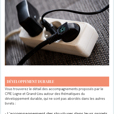
DÉVELOPPEMENT DURABLE
Vous trouverez le détail des accompagnements proposés par le
CPIE Logne et Grand-Lieu autour des thématiques du
développement durable, qui ne sont pas abordés dans les autres
livrets :
L’accompagnement des structures dans leurs projets
-