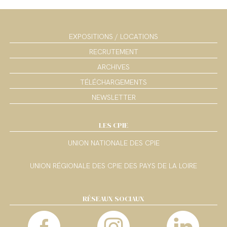
EXPOSITIONS / LOCATIONS
RECRUTEMENT
ARCHIVES
TÉLÉCHARGEMENTS
NEWSLETTER
LES CPIE
UNION NATIONALE DES CPIE
UNION RÉGIONALE DES CPIE DES PAYS DE LA LOIRE
RÉSEAUX SOCIAUX