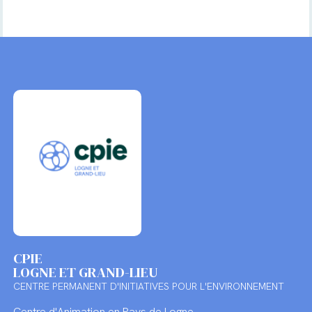
CPIE
LOGNE ET GRAND-LIEU
CENTRE PERMANENT D'INITIATIVES POUR L'ENVIRONNEMENT
Centre d'Animation en Pays de Logne