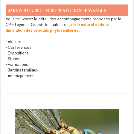
JARDIN NATUREL - ZÉRO PESTICIDES - PAYSAGES
Vous trouverez le détail des accompagnements proposés par le
CPIE Logne et Grand-Lieu autour du
jardin naturel et de la
diminution des produits phytosanitaires
:
- Ateliers
- Conférences
- Expositions
- Stands
- Formations
- Jardins familiaux
- Aménagements