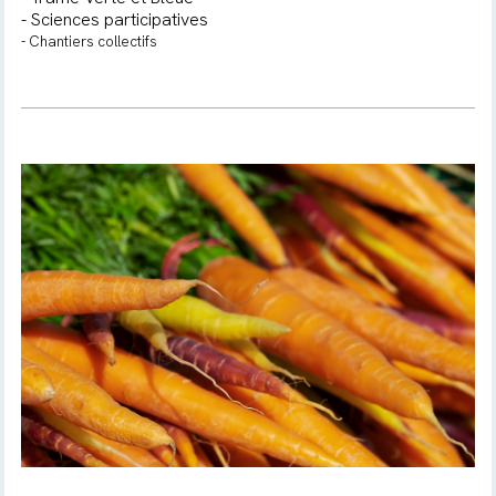
- Sciences participatives
- Chantiers collectifs