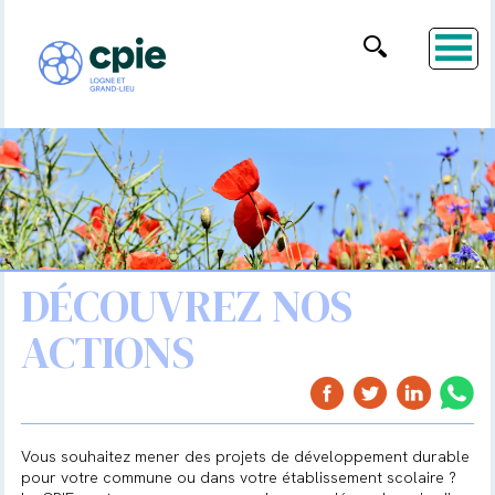
DÉCOUVREZ NOS
ACTIONS
Vous souhaitez mener des projets de développement durable
pour votre commune ou dans votre établissement scolaire ?