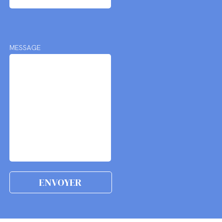
MESSAGE