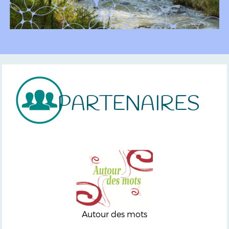
PARTENAIRES
Autour des mots