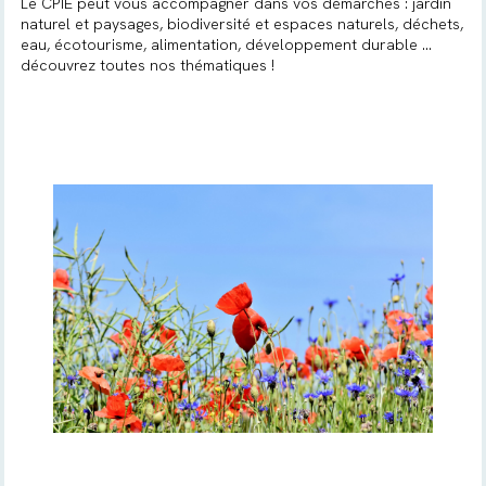
Le CPIE peut vous accompagner dans vos démarches : jardin
naturel et paysages, biodiversité et espaces naturels, déchets,
eau, écotourisme, alimentation, développement durable ...
découvrez toutes nos thématiques !