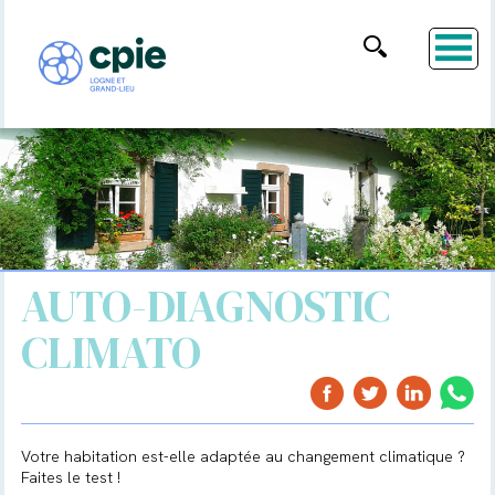
AUTO-DIAGNOSTIC
CLIMATO
Votre habitation est-elle adaptée au changement climatique ?
Faites le test !