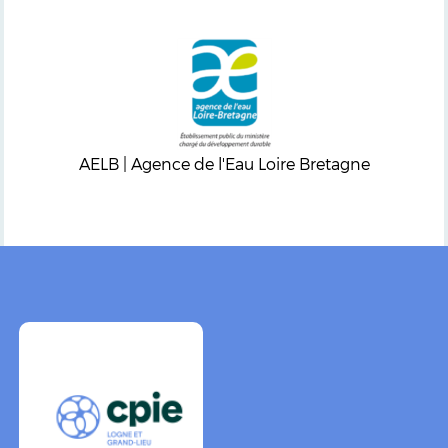
AELB | Agence de l'Eau Loire Bretagne