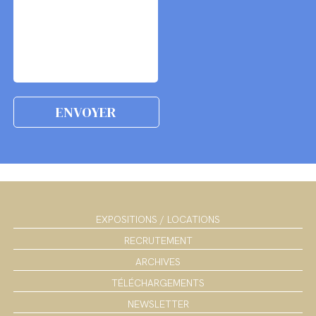
EXPOSITIONS / LOCATIONS
RECRUTEMENT
ARCHIVES
TÉLÉCHARGEMENTS
NEWSLETTER