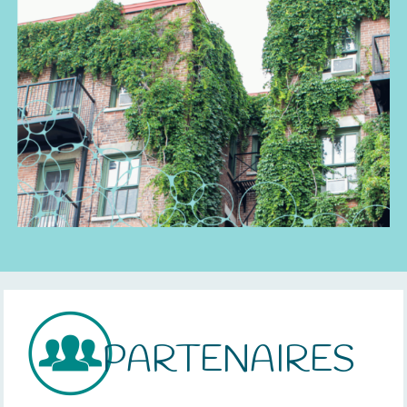
PARTENAIRES