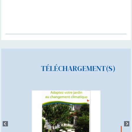
TÉLÉCHARGEMENT(S)