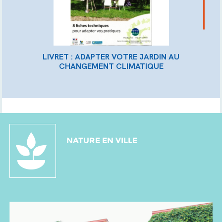
LIVRET : ADAPTER VOTRE JARDIN AU
CHANGEMENT CLIMATIQUE
NATURE EN VILLE