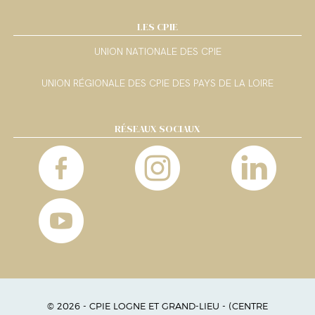
LES CPIE
UNION NATIONALE DES CPIE
UNION RÉGIONALE DES CPIE DES PAYS DE LA LOIRE
RÉSEAUX SOCIAUX
© 2026 - CPIE LOGNE ET GRAND-LIEU - (CENTRE