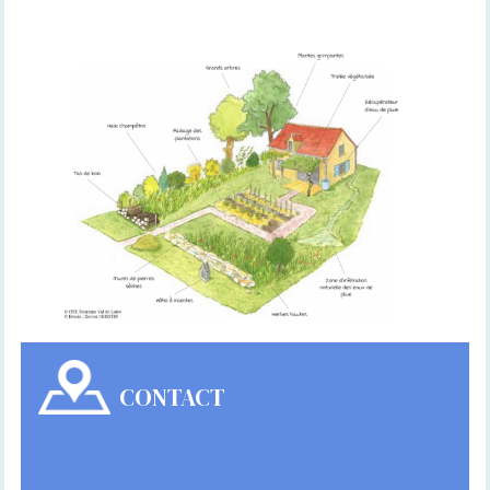
CONTACT