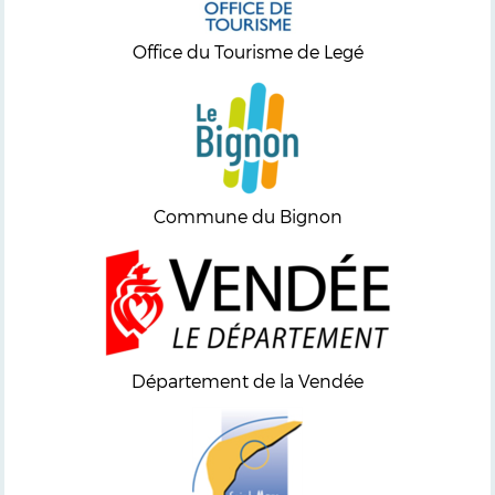
Office du Tourisme de Legé
Commune du Bignon
Département de la Vendée