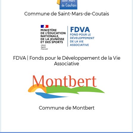
Commune de Saint-Mars-de-Coutais
FDVA | Fonds pour le Développement de la Vie
Associative
Commune de Montbert