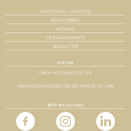
EXPOSITIONS / LOCATIONS
RECRUTEMENT
ARCHIVES
TÉLÉCHARGEMENTS
NEWSLETTER
LES CPIE
UNION NATIONALE DES CPIE
UNION RÉGIONALE DES CPIE DES PAYS DE LA LOIRE
RÉSEAUX SOCIAUX