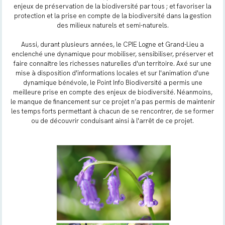
enjeux de préservation de la biodiversité par tous ; et favoriser la
protection et la prise en compte de la biodiversité dans la gestion
des milieux naturels et semi-naturels.
Aussi, durant plusieurs années, le CPIE Logne et Grand-Lieu a
enclenché une dynamique pour mobiliser, sensibiliser, préserver et
faire connaître les richesses naturelles d'un territoire. Axé sur une
mise à disposition d'informations locales et sur l'animation d'une
dynamique bénévole, le Point Info Biodiversité a permis une
meilleure prise en compte des enjeux de biodiversité. Néanmoins,
le manque de financement sur ce projet n’a pas permis de maintenir
les temps forts permettant à chacun de se rencontrer, de se former
ou de découvrir conduisant ainsi à l'arrêt de ce projet.