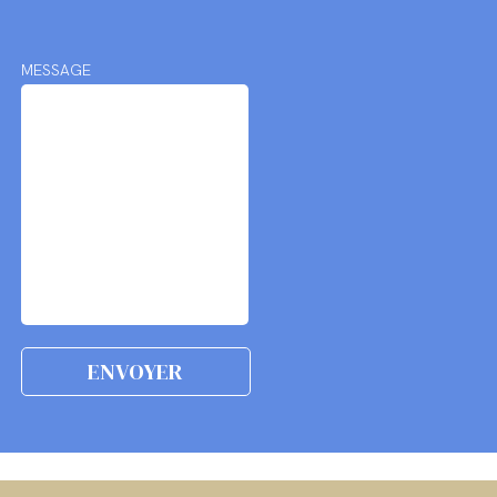
MESSAGE