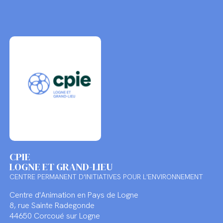
CPIE
LOGNE ET GRAND-LIEU
CENTRE PERMANENT D'INITIATIVES POUR L'ENVIRONNEMENT
Centre d'Animation en Pays de Logne
8, rue Sainte Radegonde
44650 Corcoué sur Logne