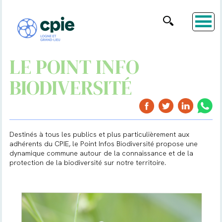
LE POINT INFO
BIODIVERSITÉ
Destinés à tous les publics et plus particulièrement aux
adhérents du CPIE, le Point Infos Biodiversité propose une
dynamique commune autour de la connaissance et de la
protection de la biodiversité sur notre territoire.