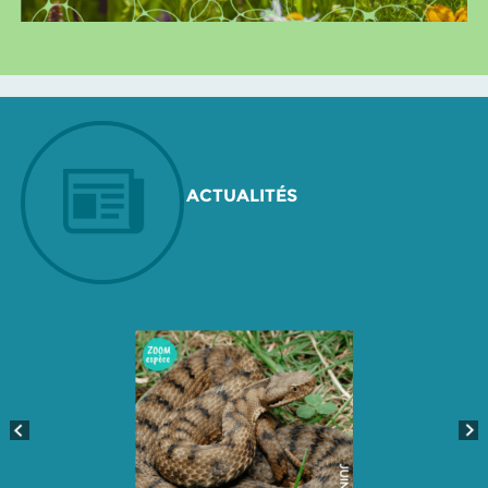
ACTUALITÉS