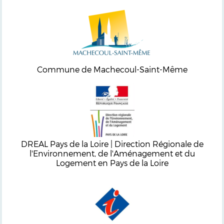
Commune de Machecoul-Saint-Même
DREAL Pays de la Loire | Direction Régionale de
l'Environnement, de l'Aménagement et du
Logement en Pays de la Loire