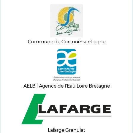
Commune de Corcoué-sur-Logne
AELB | Agence de l'Eau Loire Bretagne
Lafarge Granulat