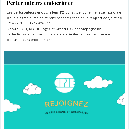
Perturbateurs endocrinien
Les perturbateurs endocriniens (PE) constituent une menace mondiale
pour la santé humaine et l’environnement selon le rapport conjoint de
l’OMS – PNUE du 19/02/2013.
Depuis 2024, le CPIE Logne et Grand-Lieu accompagne les
collectivités et les particuliers afin de limiter leur exposition aux
perturbateurs endocriniens.