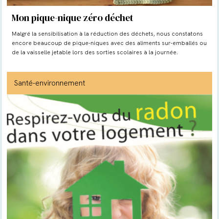
Mon pique-nique zéro déchet
Malgré la sensibilisation à la réduction des déchets, nous constatons
encore beaucoup de pique-niques avec des aliments sur-emballés ou
de la vaisselle jetable lors des sorties scolaires à la journée.
Santé-environnement