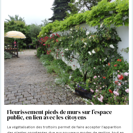
Fleurissement pieds de murs sur l’espace
public, en lien avec les citoyens
La végétalisation des trottoirs permet de faire accepter l’apparition
des plantes spontanées due aux nouveaux modes de gestion, tout en