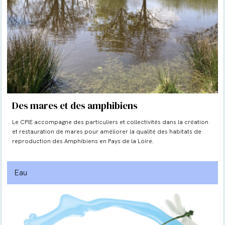
Des mares et des amphibiens
Le CPIE accompagne des particuliers et collectivités dans la création
et restauration de mares pour améliorer la qualité des habitats de
reproduction des Amphibiens en Pays de la Loire.
Eau