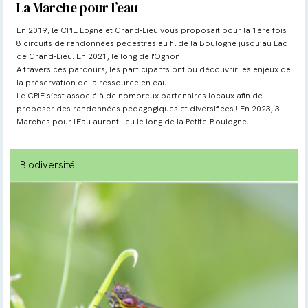
La Marche pour l’eau
En 2019, le CPIE Logne et Grand-Lieu vous proposait pour la 1ère fois
8 circuits de randonnées pédestres au fil de la Boulogne jusqu’au Lac
de Grand-Lieu. En 2021, le long de l'Ognon.
A travers ces parcours, les participants ont pu découvrir les enjeux de
la préservation de la ressource en eau.
Le CPIE s’est associé à de nombreux partenaires locaux afin de
proposer des randonnées pédagogiques et diversifiées ! En 2023, 3
Marches pour l'Eau auront lieu le long de la Petite-Boulogne.
Biodiversité