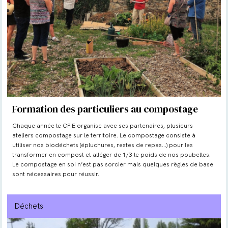
Formation des particuliers au compostage
Chaque année le CPIE organise avec ses partenaires, plusieurs
ateliers compostage sur le territoire. Le compostage consiste à
utiliser nos biodéchets (épluchures, restes de repas…) pour les
transformer en compost et alléger de 1/3 le poids de nos poubelles.
Le compostage en soi n’est pas sorcier mais quelques règles de base
sont nécessaires pour réussir.
Déchets