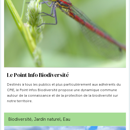
Le Point Info Biodiversité
Destinés à tous les publics et plus particulièrement aux adhérents du
CPIE, le Point Infos Biodiversité propose une dynamique commune
autour de la connaissance et de la protection de la biodiversité sur
notre territoire.
Biodiversité
, Jardin naturel
, Eau