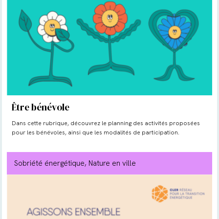
Être bénévole
Dans cette rubrique, découvrez le planning des activités proposées
pour les bénévoles, ainsi que les modalités de participation.
Sobriété énergétique
, Nature en ville