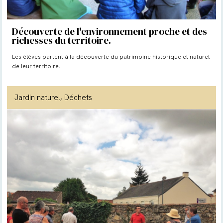
Découverte de l'environnement proche et des
richesses du territoire.
Les élèves partent à la découverte du patrimoine historique et naturel
de leur territoire.
Jardin naturel
, Déchets