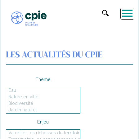
LES ACTUALITÉS DU CPIE
Thème
Enjeu