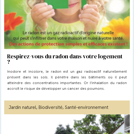
Respirez-vous du radon dans votre logement
?
Inodore et incolore, le radon est un gaz radioactif naturellement
présent dans les sols. Il pénètre dans les bâtiments où il peut
atteindre des concentrations importantes. Or l’inhalation du radon
accroît le risque de développer un cancer des poumons.
Jardin naturel
, Biodiversité
, Santé-environnement