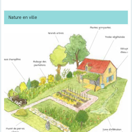
Nature en ville