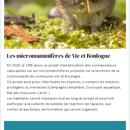
Les micromammifères de Vie et Boulogne
En 2025, le CPIE lance un projet d’amélioration des connaissances
naturalistes sur les micromammifères présents sur le territoire de la
communauté de communes Vie et Boulogne.
Ce projet aura pour cible toutes les espèces, y compris les espèces
protégées ou menacées (Campagnol amphibie, Crossope aquatique,
Rat des moissons, Lérot…).
Les habitants seront impliqués tout au long du projet et pourront
participer à la collecte de pelotes de réjection de rapaces, aux
sorties et aux temps de formation qui seront organisés.