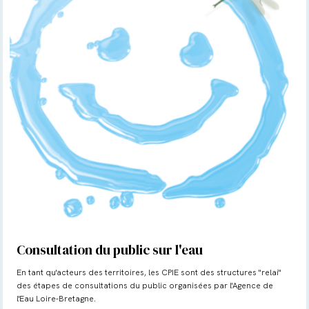
Consultation du public sur l'eau
En tant qu'acteurs des territoires, les CPIE sont des structures "relai"
des étapes de consultations du public organisées par l'Agence de
l'Eau Loire-Bretagne.