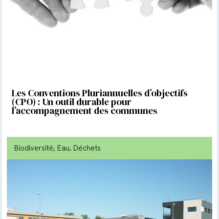
Les Conventions Pluriannuelles d’objectifs
(CPO) : Un outil durable pour
l’accompagnement des communes
Biodiversité
, Eau
, Déchets