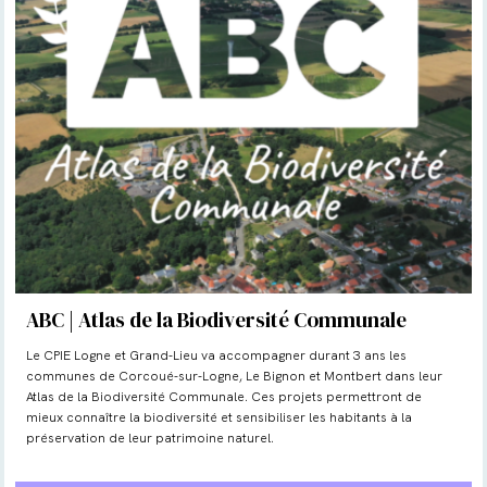
ABC | Atlas de la Biodiversité Communale
Le CPIE Logne et Grand-Lieu va accompagner durant 3 ans les
communes de Corcoué-sur-Logne, Le Bignon et Montbert dans leur
Atlas de la Biodiversité Communale. Ces projets permettront de
mieux connaître la biodiversité et sensibiliser les habitants à la
préservation de leur patrimoine naturel.