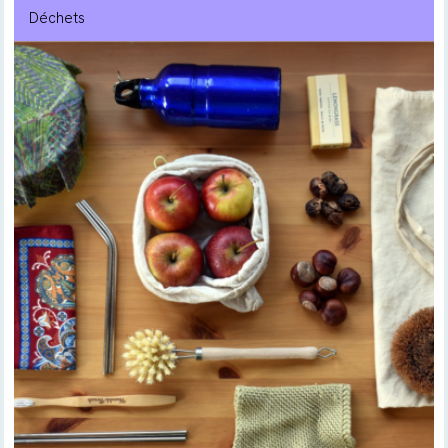
Déchets