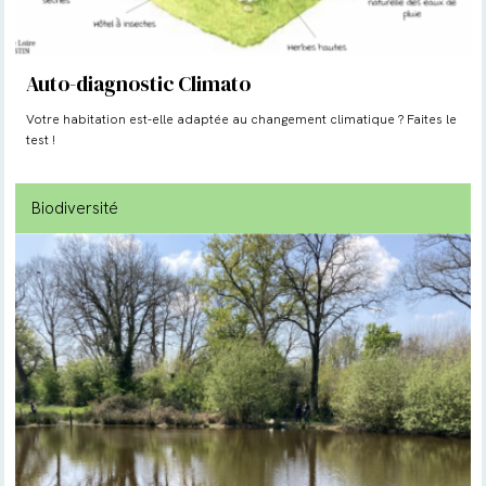
Auto-diagnostic Climato
Votre habitation est-elle adaptée au changement climatique ? Faites le
test !
Biodiversité