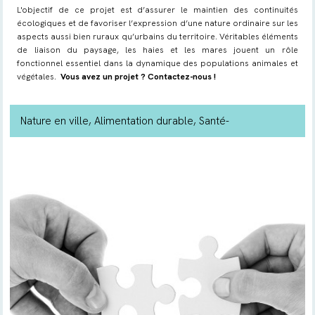
L'objectif de ce projet est d’assurer le maintien des continuités
écologiques et de favoriser l’expression d’une nature ordinaire sur les
aspects aussi bien ruraux qu’urbains du territoire. Véritables éléments
de liaison du paysage, les haies et les mares jouent un rôle
fonctionnel essentiel dans la dynamique des populations animales et
végétales.
Vous avez un projet ? Contactez-nous !
Nature en ville
, Alimentation durable
, Santé-
environnement
, Déchets
, Jardin naturel
, Biodiversité
, Eau