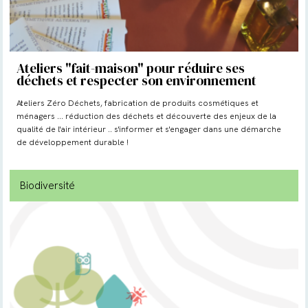
Ateliers "fait-maison" pour réduire ses
déchets et respecter son environnement
Ateliers Zéro Déchets, fabrication de produits cosmétiques et
ménagers ... réduction des déchets et découverte des enjeux de la
qualité de l'air intérieur .. s'informer et s'engager dans une démarche
de développement durable !
Biodiversité