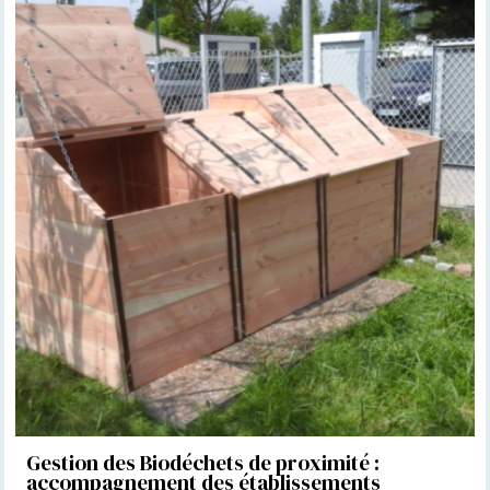
Gestion des Biodéchets de proximité :
accompagnement des établissements