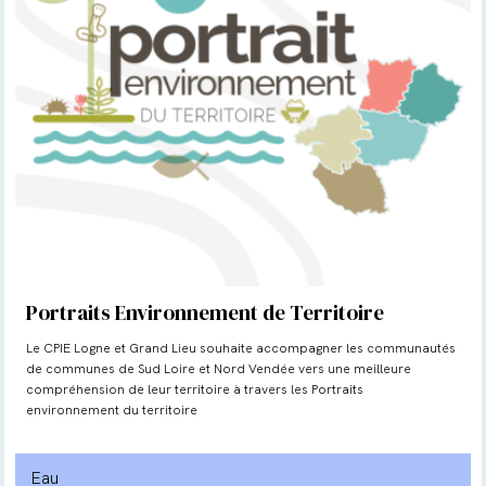
Portraits Environnement de Territoire
Le CPIE Logne et Grand Lieu souhaite accompagner les communautés
de communes de Sud Loire et Nord Vendée vers une meilleure
compréhension de leur territoire à travers les Portraits
environnement du territoire
Eau