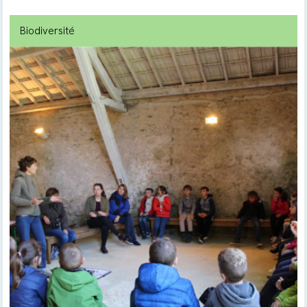
Biodiversité