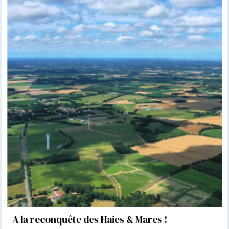
A la reconquête des Haies & Mares !