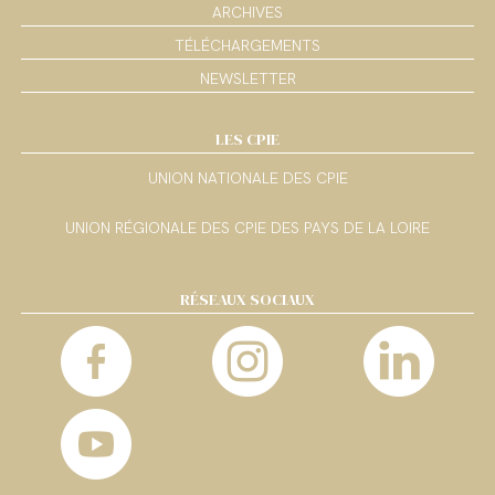
ARCHIVES
TÉLÉCHARGEMENTS
NEWSLETTER
LES CPIE
UNION NATIONALE DES CPIE
UNION RÉGIONALE DES CPIE DES PAYS DE LA LOIRE
RÉSEAUX SOCIAUX