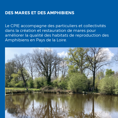
DES MARES ET DES AMPHIBIENS
Le CPIE accompagne des particuliers et collectivités
dans la création et restauration de mares pour
améliorer la qualité des habitats de reproduction des
Amphibiens en Pays de la Loire.