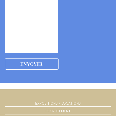
EXPOSITIONS / LOCATIONS
RECRUTEMENT