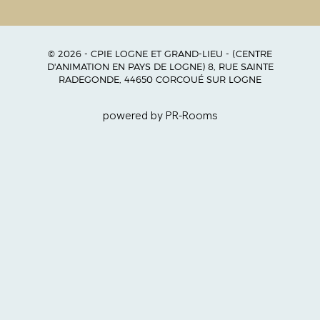
© 2026 - CPIE LOGNE ET GRAND-LIEU - (CENTRE
D'ANIMATION EN PAYS DE LOGNE) 8, RUE SAINTE
RADEGONDE, 44650 CORCOUÉ SUR LOGNE
powered by PR-Rooms