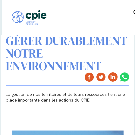
GÉRER DURABLEMENT
NOTRE
ENVIRONNEMENT
La gestion de nos territoires et de leurs ressources tient une
place importante dans les actions du CPIE.