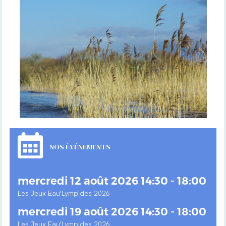
NOS ÉVÉNEMENTS
mercredi 12 août 2026 14:30 - 18:00
Les Jeux Eau'Lympides 2026
mercredi 19 août 2026 14:30 - 18:00
Les Jeux Eau'Lympides 2026