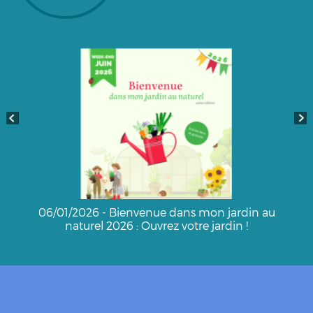
06/01/2026 - Bienvenue dans mon jardin au
naturel 2026 : Ouvrez votre jardin !