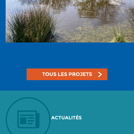
TOUS LES PROJETS
ACTUALITÉS