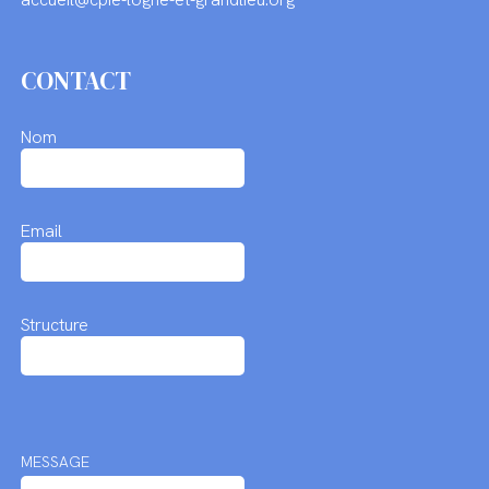
CONTACT
Nom
Email
Structure
MESSAGE