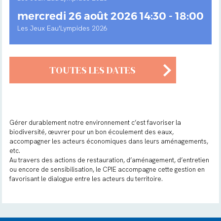
mercredi 26 août 2026 14:30 - 18:00
Les Jeux Eau'Lympides 2026
TOUTES LES DATES
Gérer durablement notre environnement c’est favoriser la
biodiversité, œuvrer pour un bon écoulement des eaux,
accompagner les acteurs économiques dans leurs aménagements,
etc.
Au travers des actions de restauration, d’aménagement, d’entretien
ou encore de sensibilisation, le CPIE accompagne cette gestion en
favorisant le dialogue entre les acteurs du territoire.