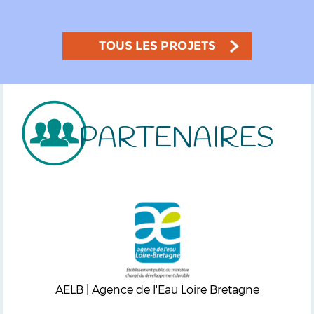
TOUS LES PROJETS
PARTENAIRES
AELB | Agence de l'Eau Loire Bretagne