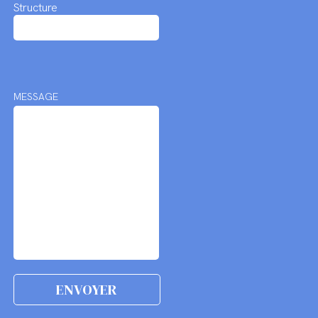
Structure
MESSAGE