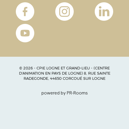
© 2026 - CPIE LOGNE ET GRAND-LIEU - (CENTRE
D'ANIMATION EN PAYS DE LOGNE) 8, RUE SAINTE
RADEGONDE, 44650 CORCOUÉ SUR LOGNE
powered by PR-Rooms