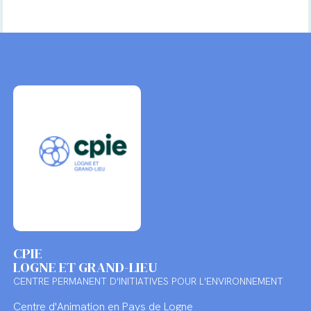
CPIE
LOGNE ET GRAND-LIEU
CENTRE PERMANENT D'INITIATIVES POUR L'ENVIRONNEMENT
Centre d'Animation en Pays de Logne