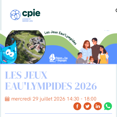
LES JEUX
EAU'LYMPIDES 2026
mercredi 29 juillet 2026 14:30 - 18:00