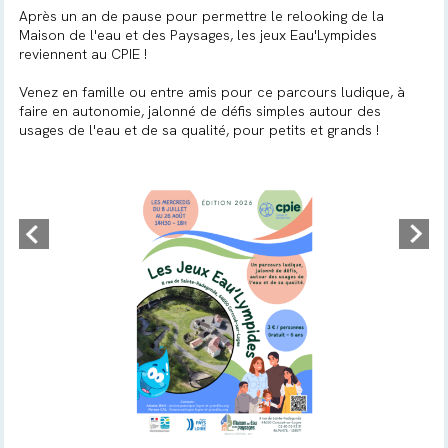
Après un an de pause pour permettre le relooking de la
Maison de l'eau et des Paysages, les jeux Eau'Lympides
reviennent au CPIE !
Venez en famille ou entre amis pour ce parcours ludique, à
faire en autonomie, jalonné de défis simples autour des
usages de l'eau et de sa qualité, pour petits et grands !