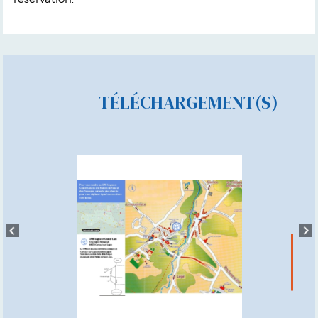
TÉLÉCHARGEMENT(S)