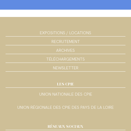
EXPOSITIONS / LOCATIONS
RECRUTEMENT
ARCHIVES
TÉLÉCHARGEMENTS
NEWSLETTER
LES CPIE
UNION NATIONALE DES CPIE
UNION RÉGIONALE DES CPIE DES PAYS DE LA LOIRE
RÉSEAUX SOCIAUX