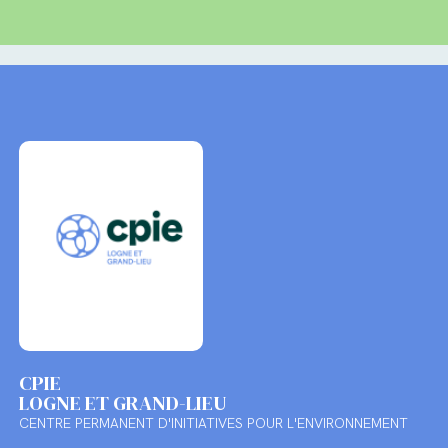
CPIE
LOGNE ET GRAND-LIEU
CENTRE PERMANENT D'INITIATIVES POUR L'ENVIRONNEMENT