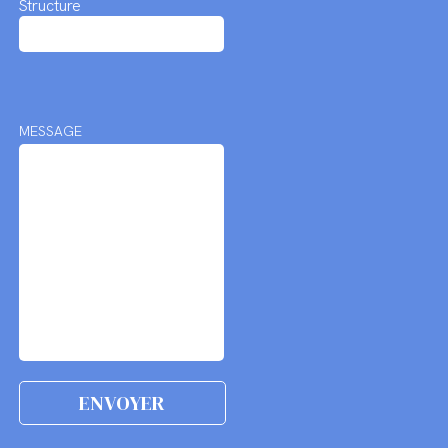
Structure
MESSAGE