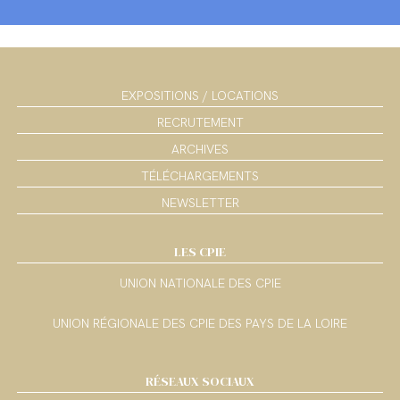
EXPOSITIONS / LOCATIONS
RECRUTEMENT
ARCHIVES
TÉLÉCHARGEMENTS
NEWSLETTER
LES CPIE
UNION NATIONALE DES CPIE
UNION RÉGIONALE DES CPIE DES PAYS DE LA LOIRE
RÉSEAUX SOCIAUX