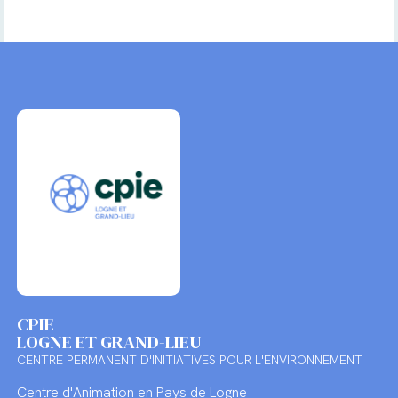
CPIE
LOGNE ET GRAND-LIEU
CENTRE PERMANENT D'INITIATIVES POUR L'ENVIRONNEMENT
Centre d'Animation en Pays de Logne