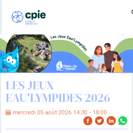
LES JEUX
EAU'LYMPIDES 2026
mercredi 05 août 2026 14:30 - 18:00