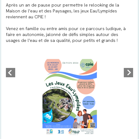
Après un an de pause pour permettre le relooking de la
Maison de l'eau et des Paysages, les jeux Eau'Lympides
reviennent au CPIE !
Venez en famille ou entre amis pour ce parcours ludique, à
faire en autonomie, jalonné de défis simples autour des
usages de l'eau et de sa qualité, pour petits et grands !