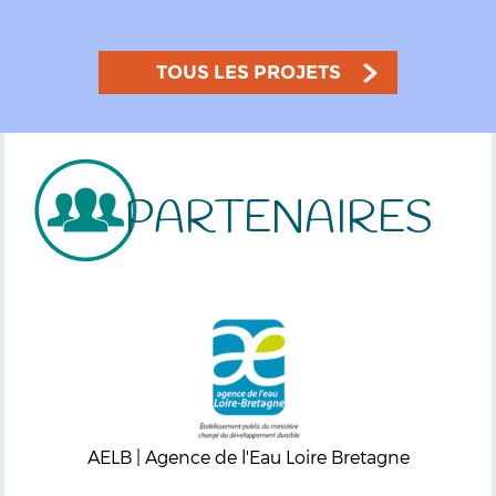
TOUS LES PROJETS
PARTENAIRES
AELB | Agence de l'Eau Loire Bretagne