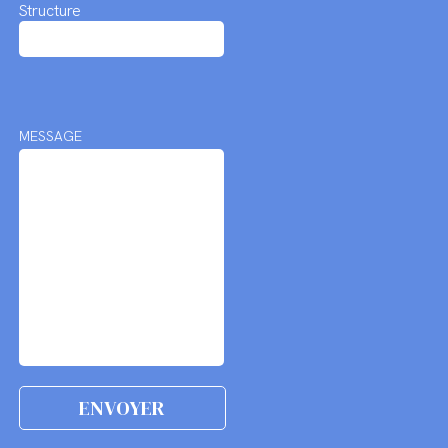
Structure
MESSAGE