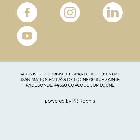
© 2026 - CPIE LOGNE ET GRAND-LIEU - (CENTRE
D'ANIMATION EN PAYS DE LOGNE) 8, RUE SAINTE
RADEGONDE, 44650 CORCOUÉ SUR LOGNE
powered by PR-Rooms