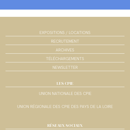
EXPOSITIONS / LOCATIONS
RECRUTEMENT
ARCHIVES
TÉLÉCHARGEMENTS
NEWSLETTER
LES CPIE
UNION NATIONALE DES CPIE
UNION RÉGIONALE DES CPIE DES PAYS DE LA LOIRE
RÉSEAUX SOCIAUX