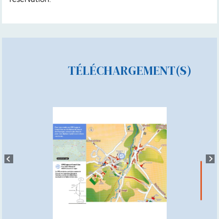
TÉLÉCHARGEMENT(S)