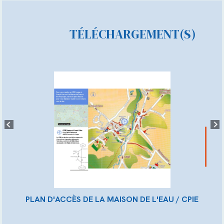
TÉLÉCHARGEMENT(S)
PLAN D'ACCÈS DE LA MAISON DE L'EAU / CPIE