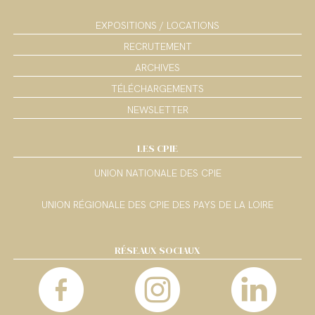
EXPOSITIONS / LOCATIONS
RECRUTEMENT
ARCHIVES
TÉLÉCHARGEMENTS
NEWSLETTER
LES CPIE
UNION NATIONALE DES CPIE
UNION RÉGIONALE DES CPIE DES PAYS DE LA LOIRE
RÉSEAUX SOCIAUX