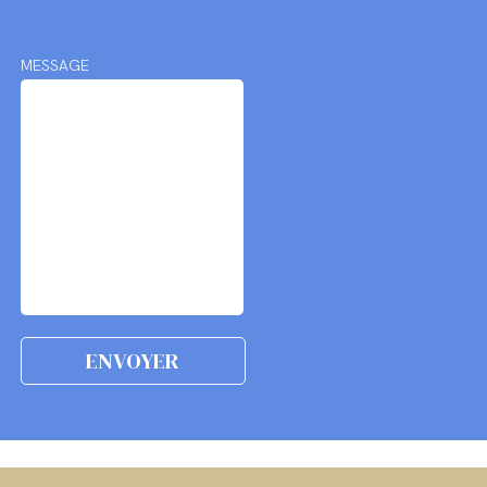
MESSAGE