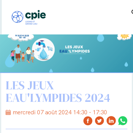
LES JEUX
EAU'LYMPIDES 2024
mercredi 07 août 2024 14:30 - 17:30