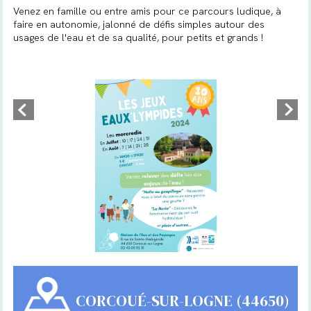
Venez en famille ou entre amis pour ce parcours ludique, à
faire en autonomie, jalonné de défis simples autour des
usages de l'eau et de sa qualité, pour petits et grands !
CORCOUÉ-SUR-LOGNE (44650)