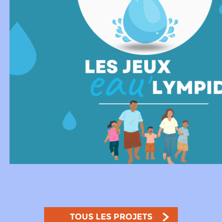
TOUS LES PROJETS