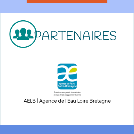
PARTENAIRES
AELB | Agence de l'Eau Loire Bretagne