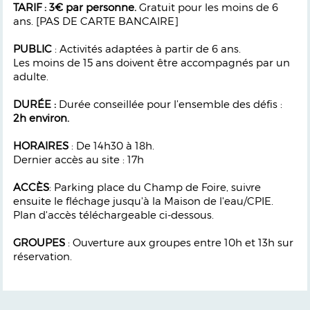
TARIF : 3€ par personne.
Gratuit pour les moins de 6
ans. [PAS DE CARTE BANCAIRE]
PUBLIC
: Activités adaptées à partir de 6 ans.
Les moins de 15 ans doivent être accompagnés par un
adulte.
DURÉE :
Durée
conseillée pour l’ensemble des déﬁs :
2h environ.
HORAIRES
: De 14h30 à 18h.
Dernier accès au site : 17h
ACCÈS
: Parking place du Champ de Foire, suivre
ensuite le ﬂéchage jusqu'à la Maison de l'eau/CPIE.
Plan d'accès téléchargeable ci-dessous.
GROUPES
: Ouverture aux groupes entre 10h et 13h sur
réservation.