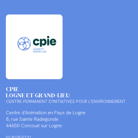
CPIE
LOGNE ET GRAND-LIEU
CENTRE PERMANENT D'INITIATIVES POUR L'ENVIRONNEMENT
Centre d'Animation en Pays de Logne
8, rue Sainte Radegonde
44650 Corcoué sur Logne
02 40 05 92 31