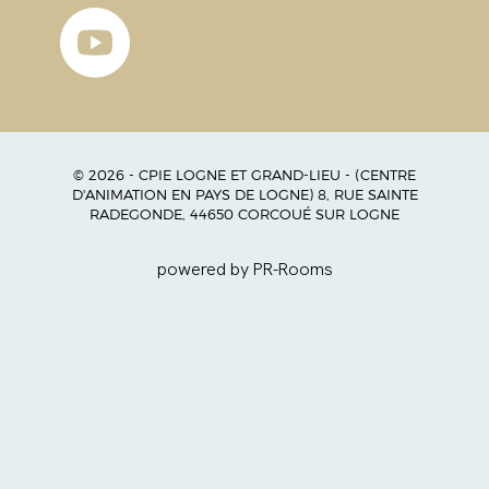
© 2026 - CPIE LOGNE ET GRAND-LIEU - (CENTRE
D'ANIMATION EN PAYS DE LOGNE) 8, RUE SAINTE
RADEGONDE, 44650 CORCOUÉ SUR LOGNE
powered by PR-Rooms