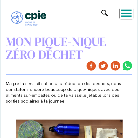
MON PIQUE-NIQUE
ZÉRO DÉCHET
Malgré la sensibilisation à la réduction des déchets, nous
constatons encore beaucoup de pique-niques avec des
aliments sur-emballés ou de la vaisselle jetable lors des
sorties scolaires à la journée.