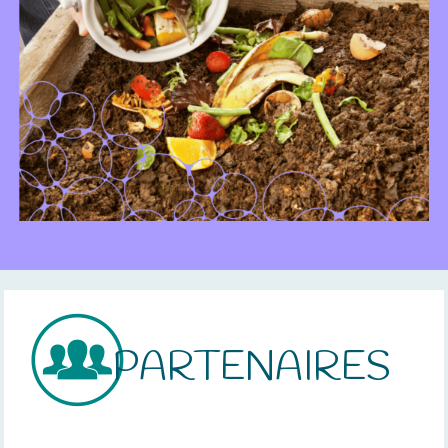
PARTENAIRES