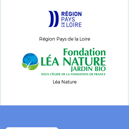
Région Pays de la Loire
Léa Nature