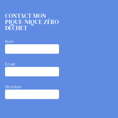
CONTACT MON
PIQUE-NIQUE ZÉRO
DÉCHET
Nom
Email
Structure