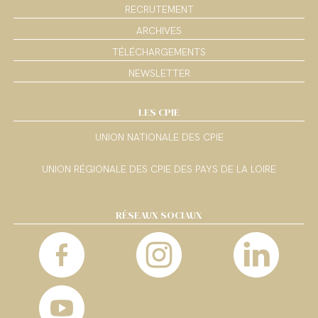
RECRUTEMENT
ARCHIVES
TÉLÉCHARGEMENTS
NEWSLETTER
LES CPIE
UNION NATIONALE DES CPIE
UNION RÉGIONALE DES CPIE DES PAYS DE LA LOIRE
RÉSEAUX SOCIAUX