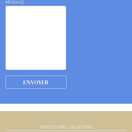
MESSAGE
EXPOSITIONS / LOCATIONS