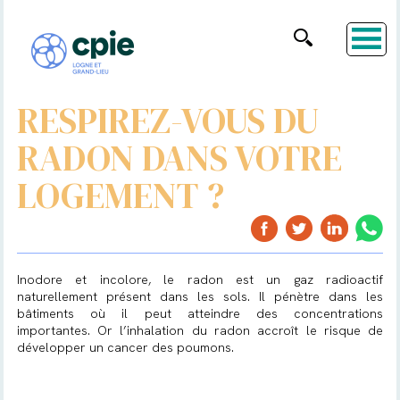
RESPIREZ-VOUS DU
RADON DANS VOTRE
LOGEMENT ?
Inodore et incolore, le radon est un gaz radioactif
naturellement présent dans les sols. Il pénètre dans les
bâtiments où il peut atteindre des concentrations
importantes. Or l’inhalation du radon accroît le risque de
développer un cancer des poumons.