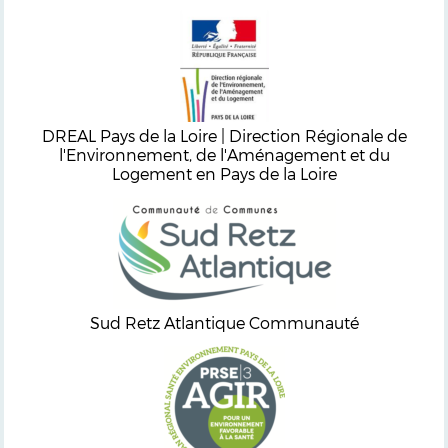
DREAL Pays de la Loire | Direction Régionale de
l'Environnement, de l'Aménagement et du
Logement en Pays de la Loire
Sud Retz Atlantique Communauté