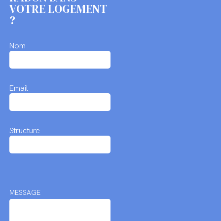
VOTRE LOGEMENT
?
Nom
Email
Structure
MESSAGE