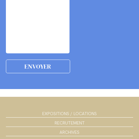
EXPOSITIONS / LOCATIONS
RECRUTEMENT
ARCHIVES