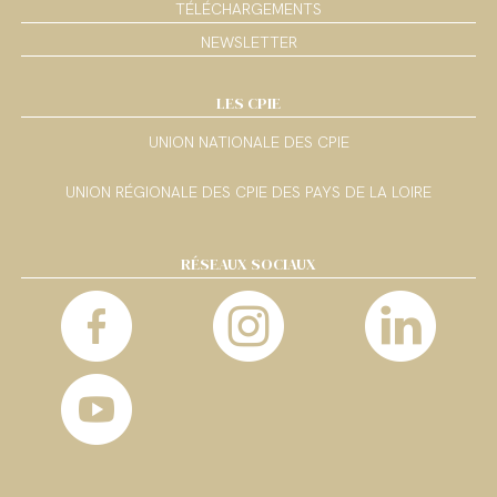
TÉLÉCHARGEMENTS
NEWSLETTER
LES CPIE
UNION NATIONALE DES CPIE
UNION RÉGIONALE DES CPIE DES PAYS DE LA LOIRE
RÉSEAUX SOCIAUX