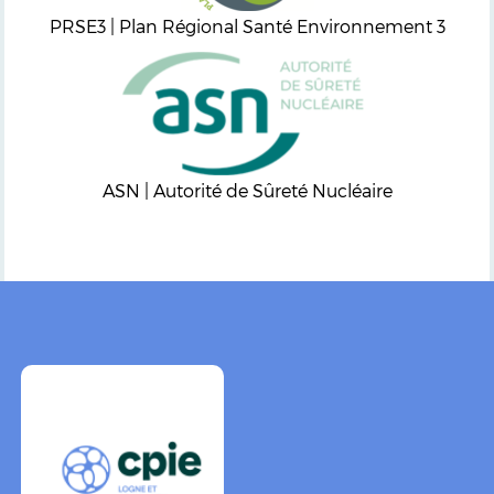
PRSE3 | Plan Régional Santé Environnement 3
ASN | Autorité de Sûreté Nucléaire