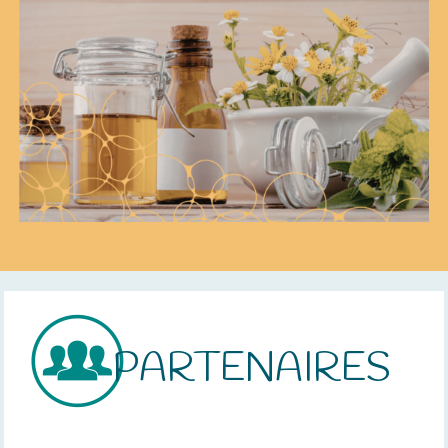
PARTENAIRES