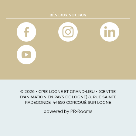
RÉSEAUX SOCIAUX
© 2026 - CPIE LOGNE ET GRAND-LIEU - (CENTRE
D'ANIMATION EN PAYS DE LOGNE) 8, RUE SAINTE
RADEGONDE, 44650 CORCOUÉ SUR LOGNE
powered by PR-Rooms