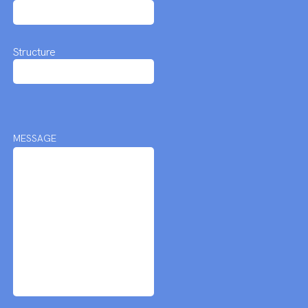
Structure
MESSAGE