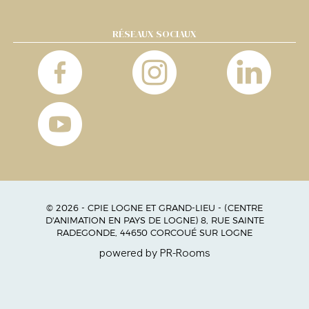
RÉSEAUX SOCIAUX
© 2026 - CPIE LOGNE ET GRAND-LIEU - (CENTRE
D'ANIMATION EN PAYS DE LOGNE) 8, RUE SAINTE
RADEGONDE, 44650 CORCOUÉ SUR LOGNE
powered by PR-Rooms