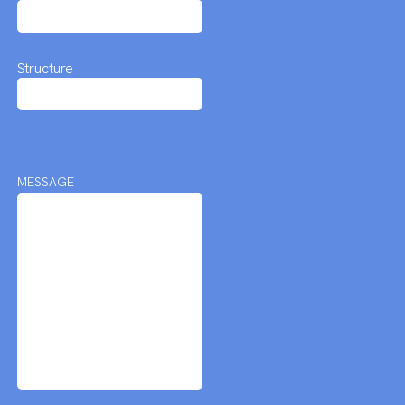
Structure
MESSAGE