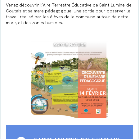
Venez découvrir l’Aire Terrestre Éducative de Saint-Lumine-de-
Coutais et sa mare pédagogique. Une sortie pour observer le
travail réalisé par les élèves de la commune autour de cette
mare, et des zones humides.