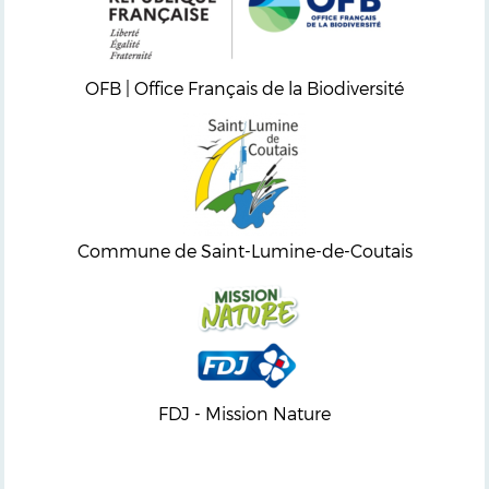
OFB | Office Français de la Biodiversité
Commune de Saint-Lumine-de-Coutais
FDJ - Mission Nature