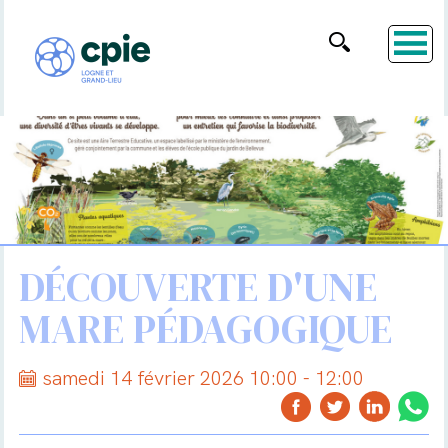
DÉCOUVERTE D'UNE
MARE PÉDAGOGIQUE
samedi 14 février 2026 10:00 - 12:00