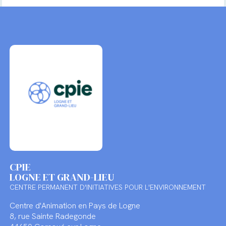
CPIE
LOGNE ET GRAND-LIEU
CENTRE PERMANENT D'INITIATIVES POUR L'ENVIRONNEMENT
Centre d'Animation en Pays de Logne
8, rue Sainte Radegonde