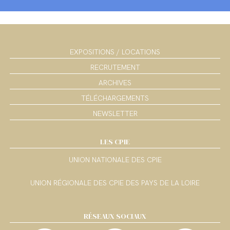
EXPOSITIONS / LOCATIONS
RECRUTEMENT
ARCHIVES
TÉLÉCHARGEMENTS
NEWSLETTER
LES CPIE
UNION NATIONALE DES CPIE
UNION RÉGIONALE DES CPIE DES PAYS DE LA LOIRE
RÉSEAUX SOCIAUX