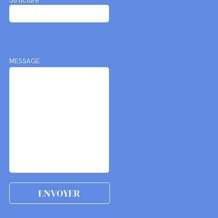
MESSAGE