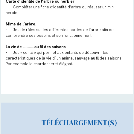
Carte d’identité de l’arbre ou herbier
-
Compléter une fiche d’identité d’arbre ou réaliser un mini
herbier.
Mime de l’arbre.
-
Jeu de rôles sur les différentes parties de l’arbre afin de
comprendre ses besoins et son fonctionnement.
La vie de ………… au fil des saisons
-
Jeu « conté » qui permet aux enfants de découvrir les
caractéristiques de la vie d’ un animal sauvage au fil des saisons.
Par exemple le chardonneret élégant.
TÉLÉCHARGEMENT(S)