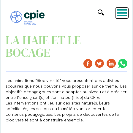
LA HAIE ET LE
BOCAGE
Les animations "Biodiversité" vous présentent des activités
scolaires que nous pouvons vous proposer sur ce thème. Les
objectifs pédagogiques sont à adapter au niveau et à préciser
entre l’enseignant(e) et l’animateur(trice) du CPIE.
Les interventions ont lieu sur des sites naturels. Leurs
spécificités, les saisons ou la météo vont orienter les
contenus pédagogiques. Les projets de découvertes de la
biodiversité sont à construire ensemble.