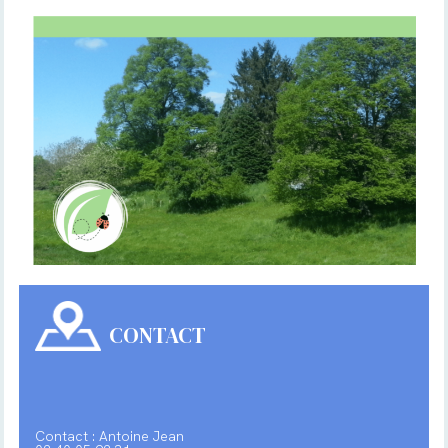
CONTACT
Contact : Antoine Jean