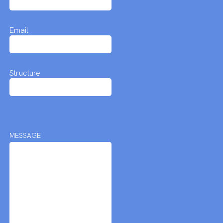
Email
Structure
MESSAGE