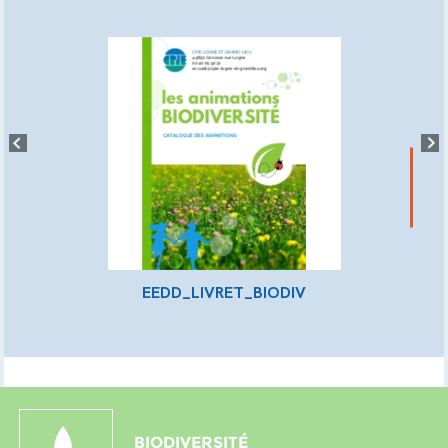
EEDD_LIVRET_BIODIV
BIODIVERSITÉ