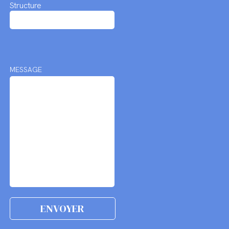
Structure
MESSAGE