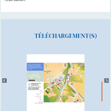
TÉLÉCHARGEMENT(S)