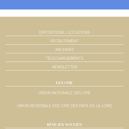
EXPOSITIONS / LOCATIONS
RECRUTEMENT
ARCHIVES
TÉLÉCHARGEMENTS
NEWSLETTER
LES CPIE
UNION NATIONALE DES CPIE
UNION RÉGIONALE DES CPIE DES PAYS DE LA LOIRE
RÉSEAUX SOCIAUX