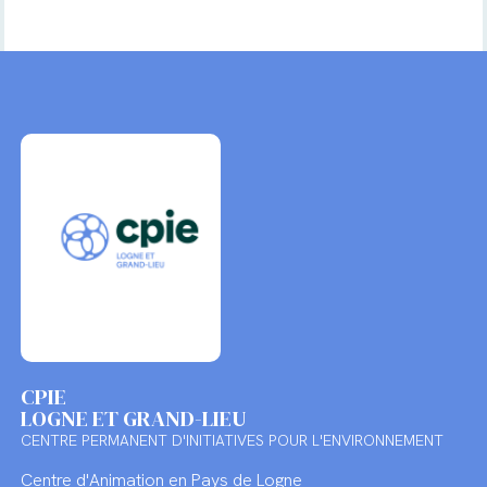
CPIE
LOGNE ET GRAND-LIEU
CENTRE PERMANENT D'INITIATIVES POUR L'ENVIRONNEMENT
Centre d'Animation en Pays de Logne