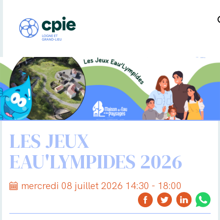
LES JEUX
EAU'LYMPIDES 2026
mercredi 08 juillet 2026 14:30 - 18:00