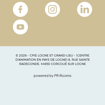
© 2026 - CPIE LOGNE ET GRAND-LIEU - (CENTRE
D'ANIMATION EN PAYS DE LOGNE) 8, RUE SAINTE
RADEGONDE, 44650 CORCOUÉ SUR LOGNE
powered by PR-Rooms