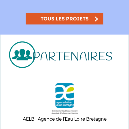
TOUS LES PROJETS
PARTENAIRES
AELB | Agence de l'Eau Loire Bretagne