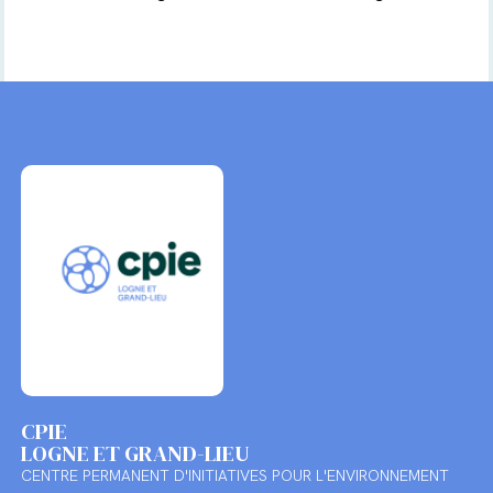
CPIE
LOGNE ET GRAND-LIEU
CENTRE PERMANENT D'INITIATIVES POUR L'ENVIRONNEMENT