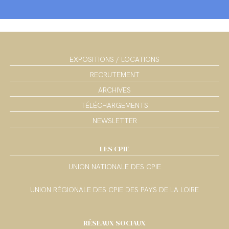
EXPOSITIONS / LOCATIONS
RECRUTEMENT
ARCHIVES
TÉLÉCHARGEMENTS
NEWSLETTER
LES CPIE
UNION NATIONALE DES CPIE
UNION RÉGIONALE DES CPIE DES PAYS DE LA LOIRE
RÉSEAUX SOCIAUX