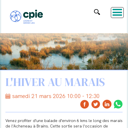
L'HIVER AU MARAIS
samedi 21 mars 2026 10:00 - 12:30
Venez profiter d'une balade d'environ 6 kms le long des marais
de l'Acheneau à Brains. Cette sortie sera l'occasion de