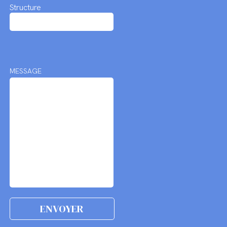
Structure
MESSAGE