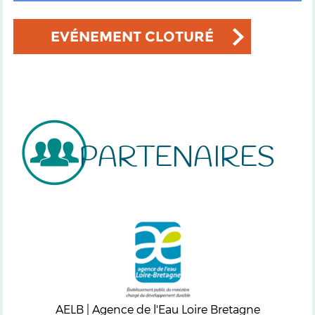
EVÉNEMENT CLOTURÉ
PARTENAIRES
AELB | Agence de l'Eau Loire Bretagne