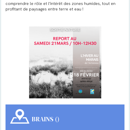
comprendre le rôle et l'intérêt des zones humides, tout en
profitant de paysages entre terre et eau !
BRAINS ()