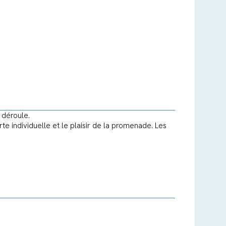
e déroule.
te individuelle et le plaisir de la promenade. Les