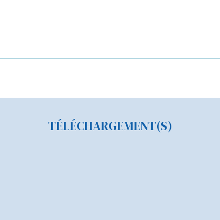
TÉLÉCHARGEMENT(S)