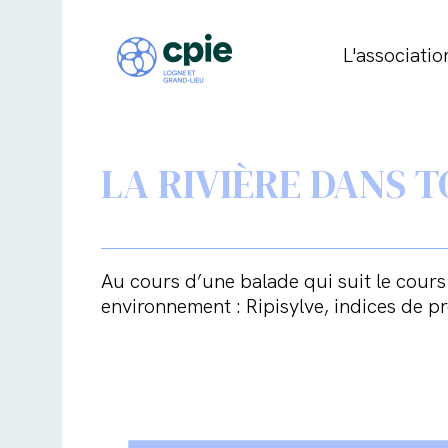
L'associatio
LA RIVIÈRE DANS T
Au cours d’une balade qui suit le cours d
environnement : Ripisylve, indices de 