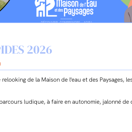
IDES 2026
0
relooking de la Maison de l'eau et des Paysages, l
parcours ludique, à faire en autonomie, jalonné de 