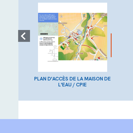
PLAN D'ACCÈS DE LA MAISON DE
L'EAU / CPIE