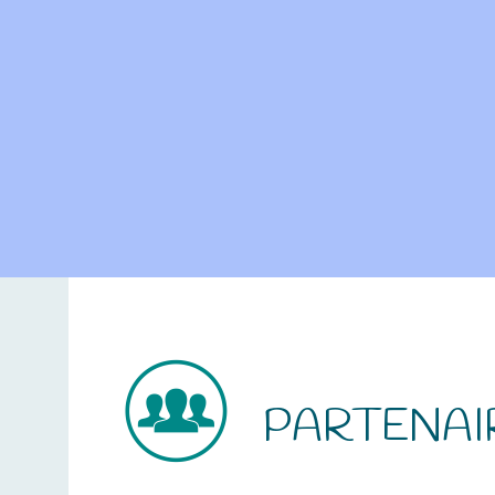
PARTENAI