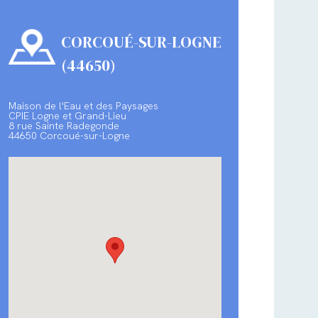
CORCOUÉ-SUR-LOGNE
(44650)
Maison de l'Eau et des Paysages
CPIE Logne et Grand-Lieu
8 rue Sainte Radegonde
44650 Corcoué-sur-Logne