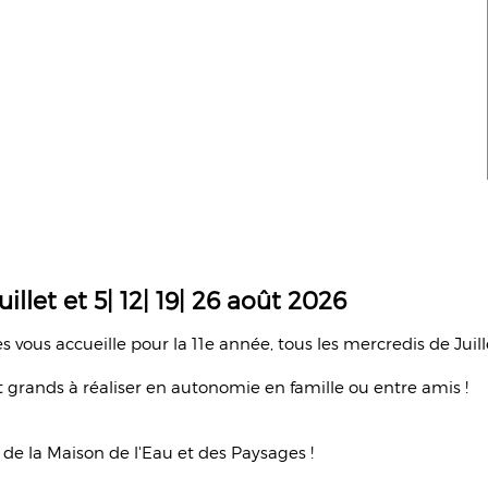
uillet et 5| 12| 19| 26 août 2026
s vous accueille pour la 11e année, tous les mercredis de Juil
 grands à réaliser en autonomie en famille ou entre amis !
 de la Maison de l'Eau et des Paysages !