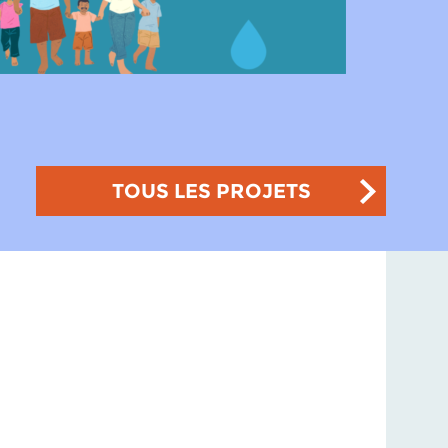
TOUS LES PROJETS