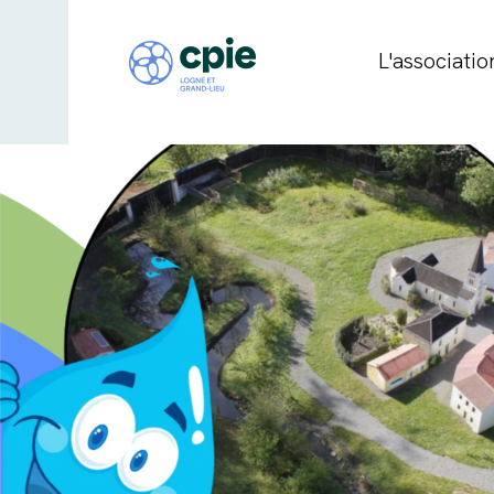
L'associatio