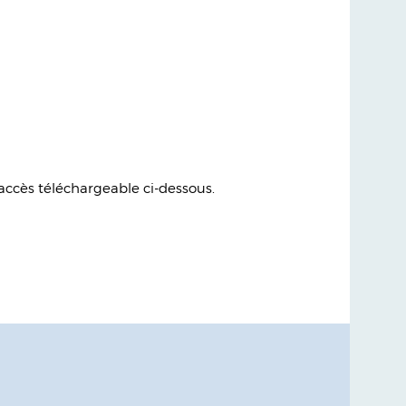
'accès téléchargeable ci-dessous.