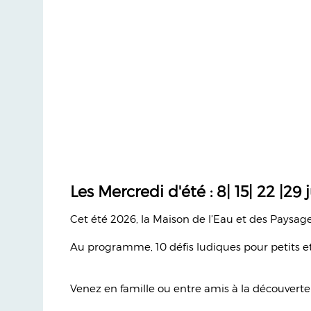
Les Mercredi d'été : 8| 15| 22 |29 j
Cet été 2026, la Maison de l’Eau et des Paysage
Au programme, 10 défis ludiques pour petits et
Venez en famille ou entre amis à la découverte