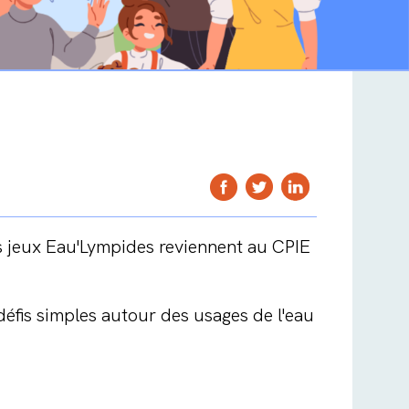
es jeux Eau'Lympides reviennent au CPIE
défis simples autour des usages de l'eau