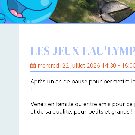
LES JEUX EAU'LYMP
mercredi 22 juillet 2026 14:30 - 18:0
Après un an de pause pour permettre le 
!
Venez en famille ou entre amis pour ce 
et de sa qualité, pour petits et grands !