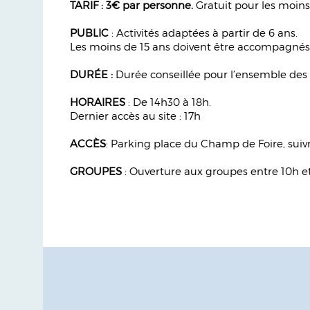
TARIF : 3€ par personne.
Gratuit pour les moi
PUBLIC
: Activités adaptées à partir de 6 ans.
Les moins de 15 ans doivent être accompagnés
DURÉE :
Durée
conseillée pour l’ensemble des
HORAIRES
: De 14h30 à 18h.
Dernier accès au site : 17h
ACCÈS
: Parking place du Champ de Foire, suiv
GROUPES
: Ouverture aux groupes entre 10h et