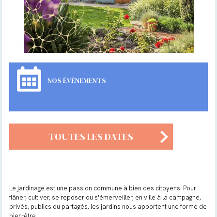
NOS ÉVÉNEMENTS
TOUTES LES DATES
Le jardinage est une passion commune à bien des citoyens. Pour
flâner, cultiver, se reposer ou s'émerveiller, en ville à la campagne,
privés, publics ou partagés, les jardins nous apportent une forme de
bien-être.