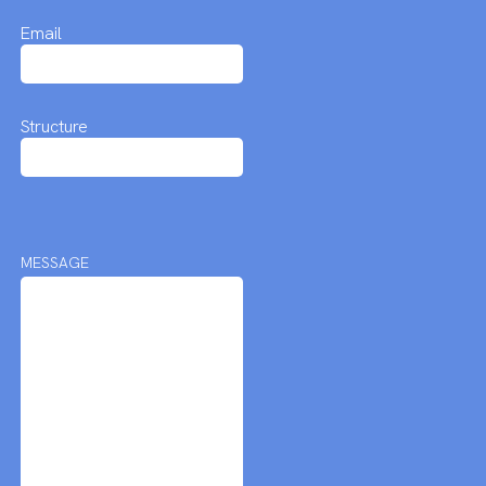
Email
Structure
MESSAGE