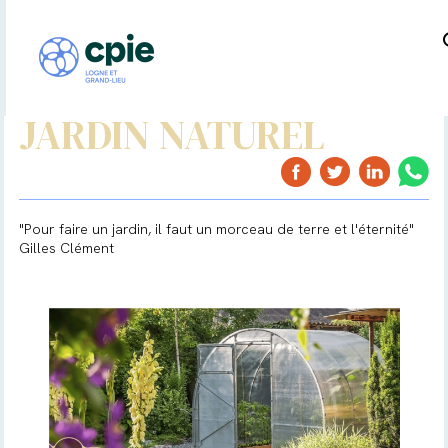
JARDIN NATUREL
"Pour faire un jardin, il faut un morceau de terre et l'éternité"
Gilles Clément