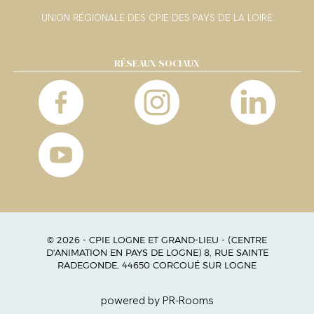
UNION RÉGIONALE DES CPIE DES PAYS DE LA LOIRE
RÉSEAUX SOCIAUX
© 2026 - CPIE LOGNE ET GRAND-LIEU - (CENTRE
D'ANIMATION EN PAYS DE LOGNE) 8, RUE SAINTE
RADEGONDE, 44650 CORCOUÉ SUR LOGNE
powered by PR-Rooms