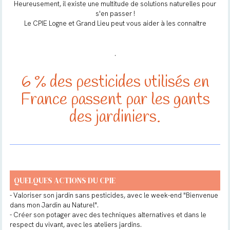
Heureusement, il existe une multitude de solutions naturelles pour
s'en passer !
Le CPIE Logne et Grand Lieu peut vous aider à les connaître
.
6 % des pesticides utilisés en
France passent par les gants
des jardiniers.
QUELQUES ACTIONS DU CPIE
- Valoriser son jardin sans pesticides, avec le week-end "Bienvenue
dans mon Jardin au Naturel".
- Créer son potager avec des techniques alternatives et dans le
respect du vivant, avec les ateliers jardins.