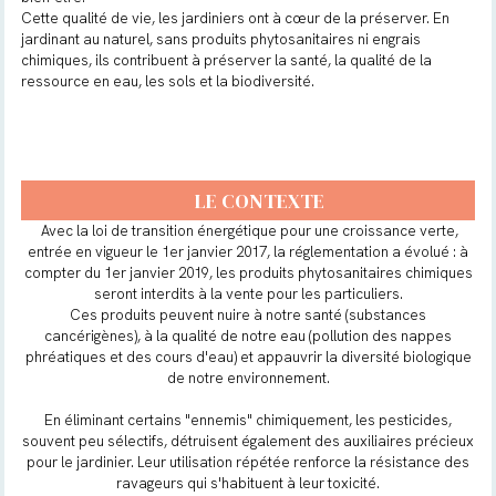
Cette qualité de vie, les jardiniers ont à cœur de la préserver. En
jardinant au naturel, sans produits phytosanitaires ni engrais
chimiques, ils contribuent à préserver la santé, la qualité de la
ressource en eau, les sols et la biodiversité.
LE CONTEXTE
Avec la loi de transition énergétique pour une croissance verte,
entrée en vigueur le 1er janvier 2017, la réglementation a évolué : à
compter du 1er janvier 2019, les produits phytosanitaires chimiques
seront interdits à la vente pour les particuliers.
Ces produits peuvent nuire à notre santé (substances
cancérigènes), à la qualité de notre eau (pollution des nappes
phréatiques et des cours d'eau) et appauvrir la diversité biologique
de notre environnement.
En éliminant certains "ennemis" chimiquement, les pesticides,
souvent peu sélectifs, détruisent également des auxiliaires précieux
pour le jardinier. Leur utilisation répétée renforce la résistance des
ravageurs qui s'habituent à leur toxicité.