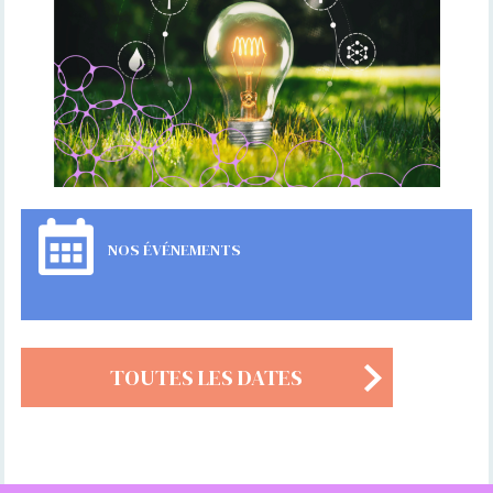
NOS ÉVÉNEMENTS
TOUTES LES DATES