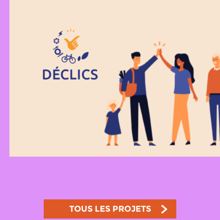
TOUS LES PROJETS