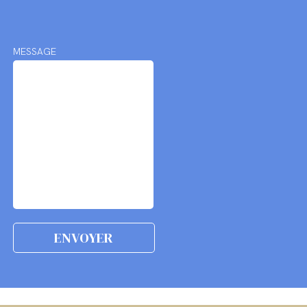
MESSAGE