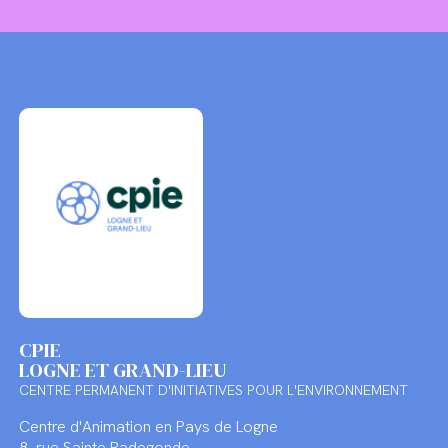
CPIE
LOGNE ET GRAND-LIEU
CENTRE PERMANENT D'INITIATIVES POUR L'ENVIRONNEMENT
Centre d'Animation en Pays de Logne
8, rue Sainte Radegonde