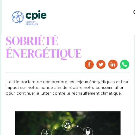
SOBRIÉTÉ
ÉNERGÉTIQUE
Il est important de comprendre les enjeux énergétiques et leur
impact sur notre monde afin de réduire notre consommation
pour continuer à lutter contre le réchauffement climatique.