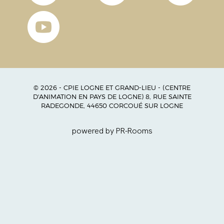
© 2026 - CPIE LOGNE ET GRAND-LIEU - (CENTRE
D'ANIMATION EN PAYS DE LOGNE) 8, RUE SAINTE
RADEGONDE, 44650 CORCOUÉ SUR LOGNE
powered by PR-Rooms