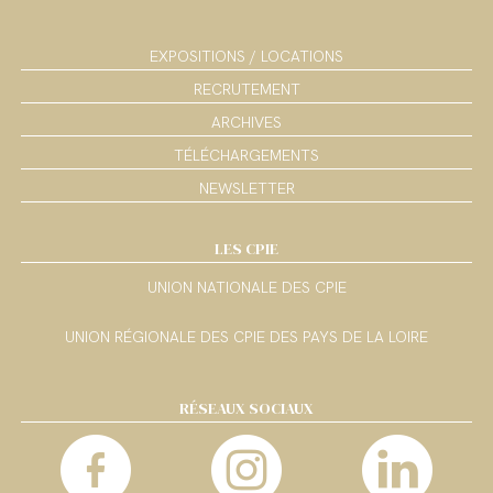
EXPOSITIONS / LOCATIONS
RECRUTEMENT
ARCHIVES
TÉLÉCHARGEMENTS
NEWSLETTER
LES CPIE
UNION NATIONALE DES CPIE
UNION RÉGIONALE DES CPIE DES PAYS DE LA LOIRE
RÉSEAUX SOCIAUX