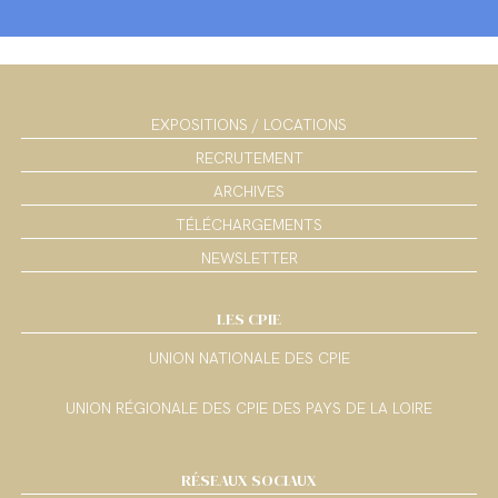
EXPOSITIONS / LOCATIONS
RECRUTEMENT
ARCHIVES
TÉLÉCHARGEMENTS
NEWSLETTER
LES CPIE
UNION NATIONALE DES CPIE
UNION RÉGIONALE DES CPIE DES PAYS DE LA LOIRE
RÉSEAUX SOCIAUX