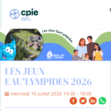
LES JEUX
EAU'LYMPIDES 2026
mercredi 15 juillet 2026 14:30 - 18:00