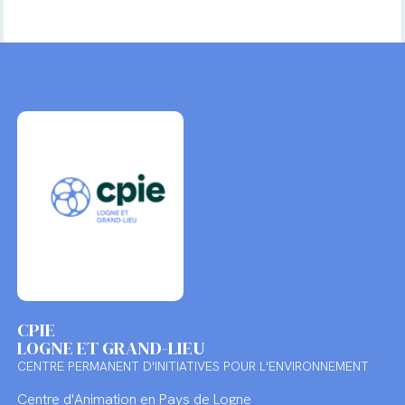
CPIE
LOGNE ET GRAND-LIEU
CENTRE PERMANENT D'INITIATIVES POUR L'ENVIRONNEMENT
Centre d'Animation en Pays de Logne