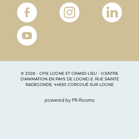
© 2026 - CPIE LOGNE ET GRAND-LIEU - (CENTRE
D'ANIMATION EN PAYS DE LOGNE) 8, RUE SAINTE
RADEGONDE, 44650 CORCOUÉ SUR LOGNE
powered by PR-Rooms