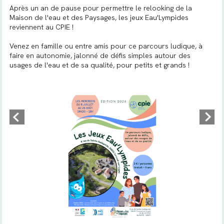
Après un an de pause pour permettre le relooking de la
Maison de l'eau et des Paysages, les jeux Eau'Lympides
reviennent au CPIE !
Venez en famille ou entre amis pour ce parcours ludique, à
faire en autonomie, jalonné de défis simples autour des
usages de l'eau et de sa qualité, pour petits et grands !