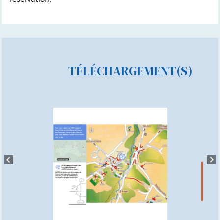
TÉLÉCHARGEMENT(S)