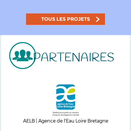
TOUS LES PROJETS
PARTENAIRES
AELB | Agence de l'Eau Loire Bretagne