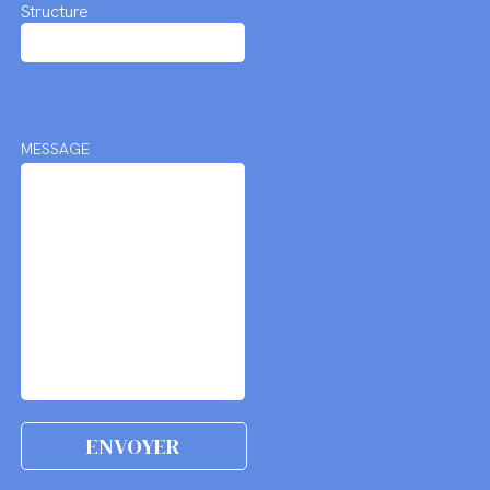
Structure
MESSAGE