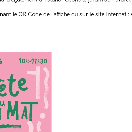
nt le QR Code de l'affiche ou sur le site internet 