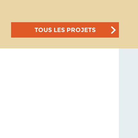
TOUS LES PROJETS