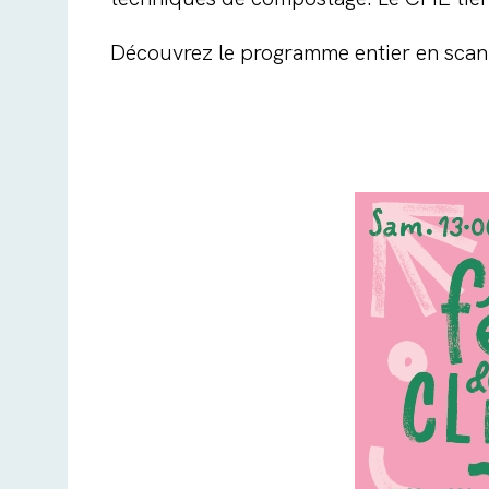
Découvrez le programme entier en scanna