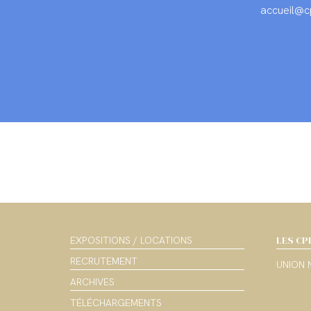
accueil@cp
LES CP
EXPOSITIONS / LOCATIONS
RECRUTEMENT
UNION 
ARCHIVES
TÉLÉCHARGEMENTS