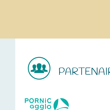
PARTENAI