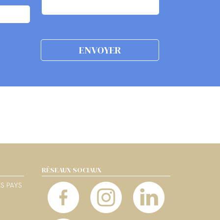
RÉSEAUX SOCIAUX
ES PAYS