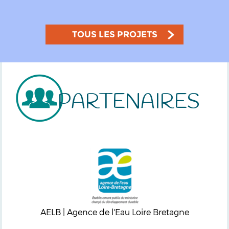
TOUS LES PROJETS
PARTENAIRES
AELB | Agence de l'Eau Loire Bretagne