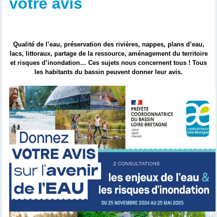
votre avis
Qualité de l’eau, préservation des rivières, nappes, plans d’eau,
lacs, littoraux, partage de la ressource, aménagement du territoire
et risques d’inondation… Ces sujets nous concernent tous ! Tous
les habitants du bassin peuvent donner leur avis.