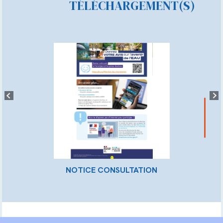
TÉLÉCHARGEMENT(S)
NOTICE CONSULTATION