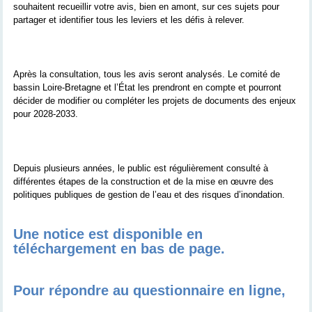
souhaitent recueillir votre avis, bien en amont, sur ces sujets pour
partager et identifier tous les leviers et les défis à relever.
Après la consultation,
tous les avis seront analysés. Le comité de
bassin Loire-Bretagne et l’État les prendront en compte et pourront
décider de modifier ou compléter les projets de documents des enjeux
pour 2028-2033.
Depuis plusieurs années, le public est régulièrement consulté à
différentes étapes de la construction et de la mise en œuvre des
politiques publiques de gestion de l’eau et des risques d’inondation.
Une notice est disponible en
téléchargement en bas de page.
Pour répondre au questionnaire en ligne,