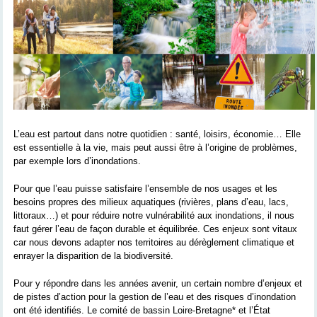
L’eau est partout dans notre quotidien : santé, loisirs, économie… Elle
est essentielle à la vie, mais peut aussi être à l’origine de problèmes,
par exemple lors d’inondations.
Pour que l’eau puisse satisfaire l’ensemble de nos usages et les
besoins propres des milieux aquatiques (rivières, plans d’eau, lacs,
littoraux…) et pour réduire notre vulnérabilité aux inondations, il nous
faut gérer l’eau de façon durable et équilibrée. Ces enjeux sont vitaux
car nous devons adapter nos territoires au dérèglement climatique et
enrayer la disparition de la biodiversité.
Pour y répondre dans les années avenir, un certain nombre d’enjeux et
de pistes d’action pour la gestion de l’eau et des risques d’inondation
ont été identifiés. Le comité de bassin Loire-Bretagne* et l’État