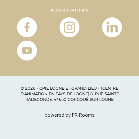
RÉSEAUX SOCIAUX
© 2026 - CPIE LOGNE ET GRAND-LIEU - (CENTRE
D'ANIMATION EN PAYS DE LOGNE) 8, RUE SAINTE
RADEGONDE, 44650 CORCOUÉ SUR LOGNE
powered by PR-Rooms