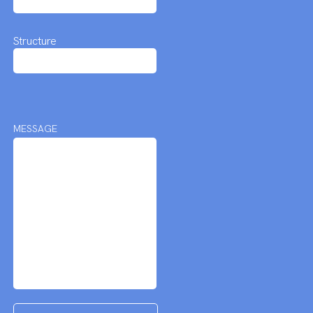
Structure
MESSAGE