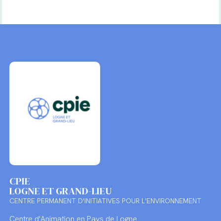
CPIE
LOGNE ET GRAND-LIEU
CENTRE PERMANENT D'INITIATIVES POUR L'ENVIRONNEMENT
Centre d'Animation en Pays de Logne