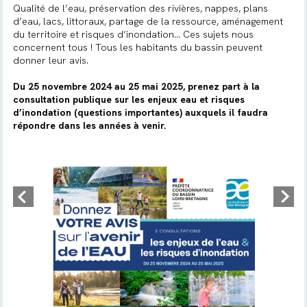
Qualité de l’eau, préservation des rivières, nappes, plans
d’eau, lacs, littoraux, partage de la ressource, aménagement
du territoire et risques d’inondation… Ces sujets nous
concernent tous ! Tous les habitants du bassin peuvent
donner leur avis.
Du 25 novembre 2024 au 25 mai 2025, prenez part à la
consultation publique sur les enjeux eau et risques
d’inondation (questions importantes) auxquels il faudra
répondre dans les années à venir.