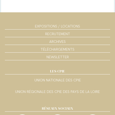
EXPOSITIONS / LOCATIONS
RECRUTEMENT
ARCHIVES
TÉLÉCHARGEMENTS
NEWSLETTER
LES CPIE
UNION NATIONALE DES CPIE
UNION RÉGIONALE DES CPIE DES PAYS DE LA LOIRE
RÉSEAUX SOCIAUX