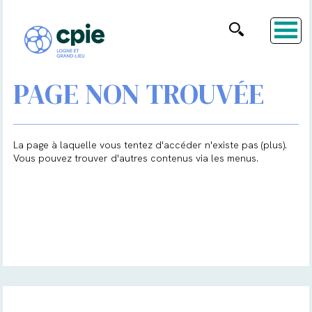
PAGE NON TROUVÉE
La page à laquelle vous tentez d'accéder n'existe pas (plus).
Vous pouvez trouver d'autres contenus via les menus.