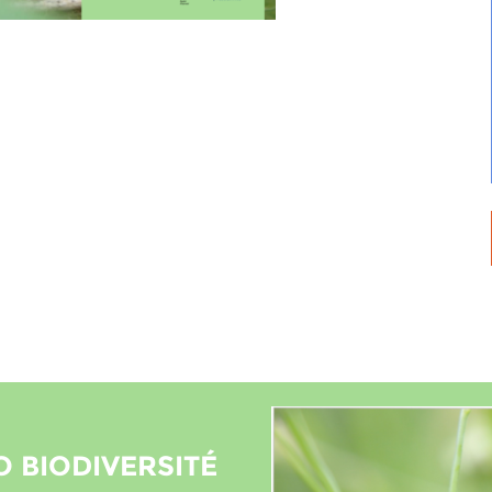
O BIODIVERSITÉ