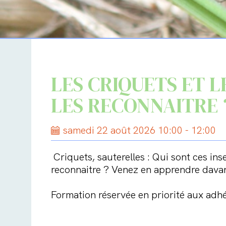
LES CRIQUETS ET L
LES RECONNAITRE 
samedi 22 août 2026 10:00 - 12:00
Criquets, sauterelles : Qui sont ces ins
reconnaitre ? Venez en apprendre davan
Formation réservée en priorité aux adh