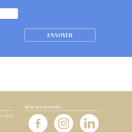
RÉSEAUX SOCIAUX
ES PAYS