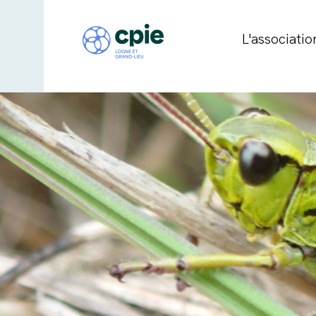
L'associatio