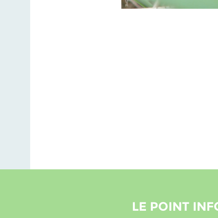
LE POINT INF