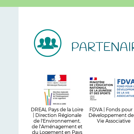
PARTENAI
DREAL Pays de la Loire
FDVA | Fonds pour 
| Direction Régionale
Développement de 
de l'Environnement,
Vie Associative
de l'Aménagement et
du Logement en Pays