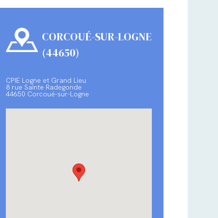
CORCOUÉ-SUR-LOGNE
(44650)
CPIE Logne et Grand Lieu
8 rue Sainte Radegonde
44650 Corcoué-sur-Logne