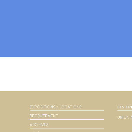
LES CP
EXPOSITIONS / LOCATIONS
RECRUTEMENT
UNION 
ARCHIVES