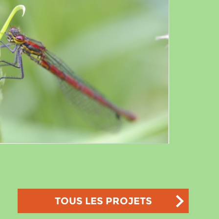
TOUS LES PROJETS