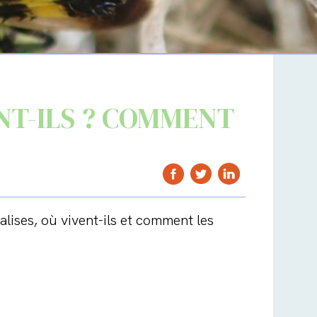
ONT-ILS ? COMMENT
alises, où vivent-ils et comment les