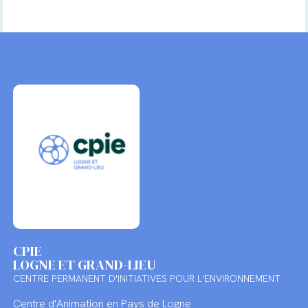
CPIE
LOGNE ET GRAND-LIEU
CENTRE PERMANENT D'INITIATIVES POUR L'ENVIRONNEMENT
Centre d'Animation en Pays de Logne