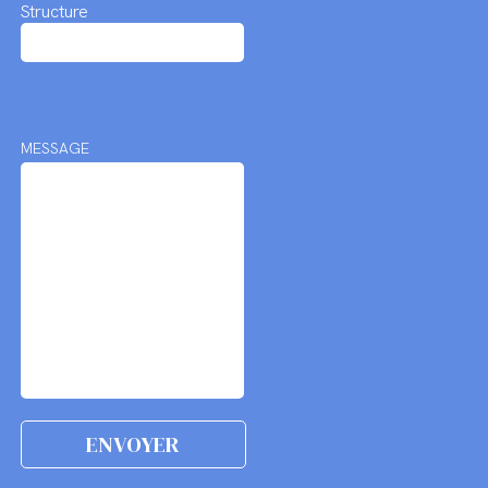
Structure
MESSAGE