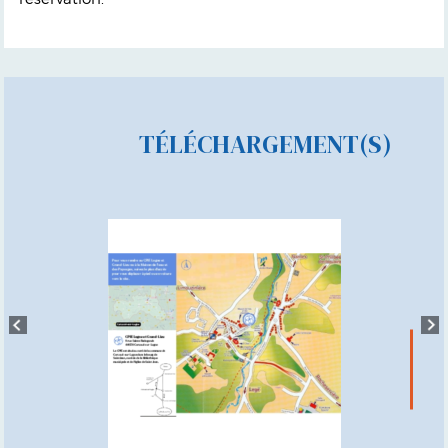
TÉLÉCHARGEMENT(S)