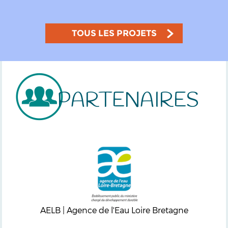
TOUS LES PROJETS
PARTENAIRES
AELB | Agence de l'Eau Loire Bretagne