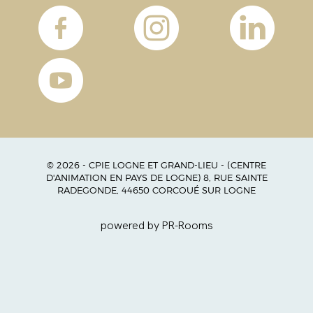
© 2026 - CPIE LOGNE ET GRAND-LIEU - (CENTRE
D'ANIMATION EN PAYS DE LOGNE) 8, RUE SAINTE
RADEGONDE, 44650 CORCOUÉ SUR LOGNE
powered by PR-Rooms