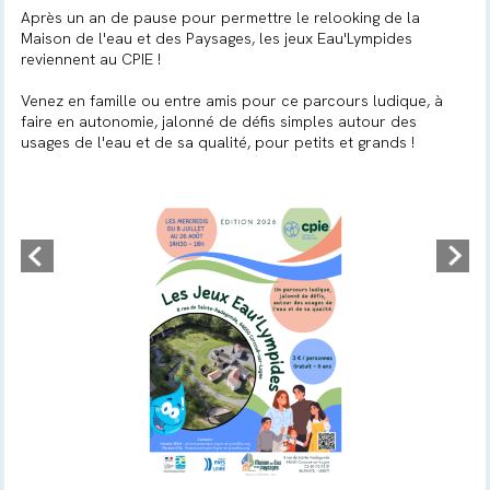
Après un an de pause pour permettre le relooking de la
Maison de l'eau et des Paysages, les jeux Eau'Lympides
reviennent au CPIE !
Venez en famille ou entre amis pour ce parcours ludique, à
faire en autonomie, jalonné de défis simples autour des
usages de l'eau et de sa qualité, pour petits et grands !