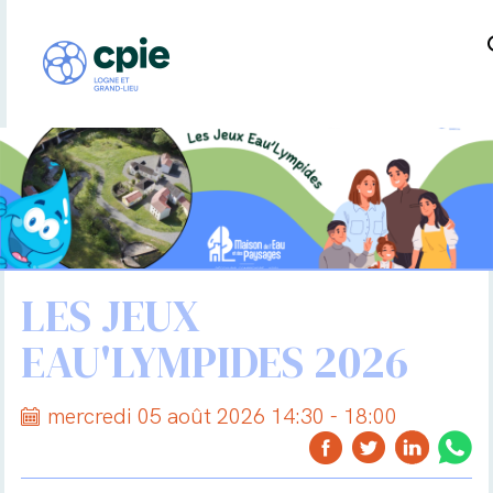
LES JEUX
EAU'LYMPIDES 2026
mercredi 05 août 2026 14:30 - 18:00