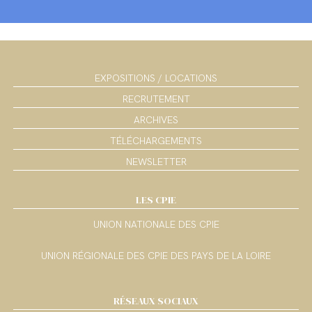
EXPOSITIONS / LOCATIONS
RECRUTEMENT
ARCHIVES
TÉLÉCHARGEMENTS
NEWSLETTER
LES CPIE
UNION NATIONALE DES CPIE
UNION RÉGIONALE DES CPIE DES PAYS DE LA LOIRE
RÉSEAUX SOCIAUX